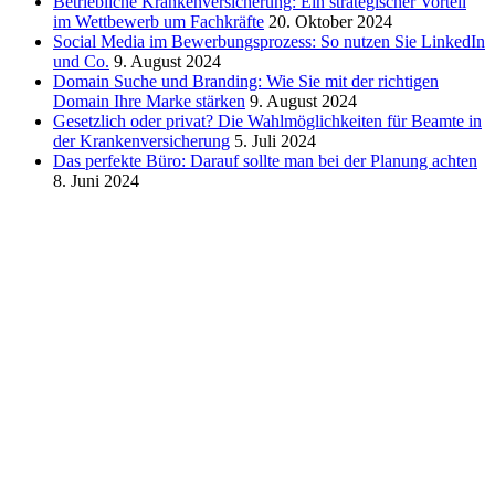
Betriebliche Krankenversicherung: Ein strategischer Vorteil
im Wettbewerb um Fachkräfte
20. Oktober 2024
Social Media im Bewerbungsprozess: So nutzen Sie LinkedIn
und Co.
9. August 2024
Domain Suche und Branding: Wie Sie mit der richtigen
Domain Ihre Marke stärken
9. August 2024
Gesetzlich oder privat? Die Wahlmöglichkeiten für Beamte in
der Krankenversicherung
5. Juli 2024
Das perfekte Büro: Darauf sollte man bei der Planung achten
8. Juni 2024