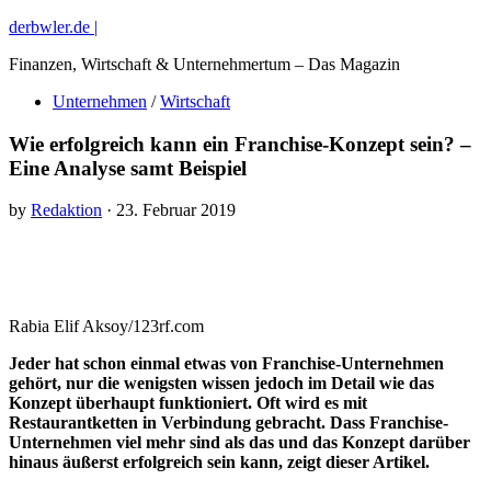
derbwler.de |
Finanzen, Wirtschaft & Unternehmertum – Das Magazin
Unternehmen
/
Wirtschaft
Wie erfolgreich kann ein Franchise-Konzept sein? –
Eine Analyse samt Beispiel
by
Redaktion
· 23. Februar 2019
Rabia Elif Aksoy/123rf.com
Jeder hat schon einmal etwas von Franchise-Unternehmen
gehört, nur die wenigsten wissen jedoch im Detail wie das
Konzept überhaupt funktioniert. Oft wird es mit
Restaurantketten in Verbindung gebracht. Dass Franchise-
Unternehmen viel mehr sind als das und das Konzept darüber
hinaus äußerst erfolgreich sein kann, zeigt dieser Artikel.