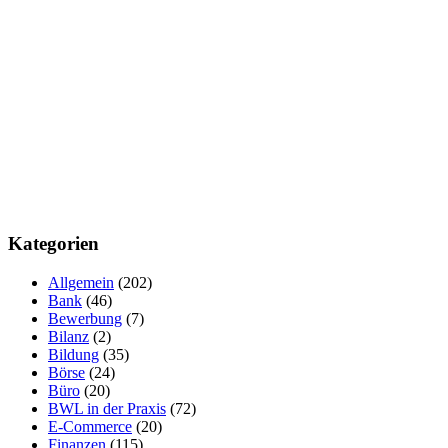
Kategorien
Allgemein
(202)
Bank
(46)
Bewerbung
(7)
Bilanz
(2)
Bildung
(35)
Börse
(24)
Büro
(20)
BWL in der Praxis
(72)
E-Commerce
(20)
Finanzen
(115)