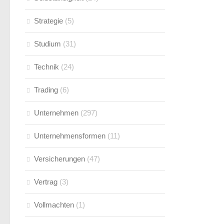
Strategie
(5)
Studium
(31)
Technik
(24)
Trading
(6)
Unternehmen
(297)
Unternehmensformen
(11)
Versicherungen
(47)
Vertrag
(3)
Vollmachten
(1)