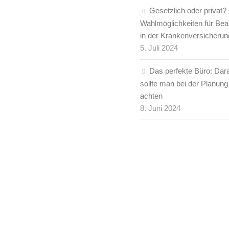
Gesetzlich oder privat?
Wahlmöglichkeiten für Be
in der Krankenversicherun
5. Juli 2024
Das perfekte Büro: Dar
sollte man bei der Planung
achten
8. Juni 2024