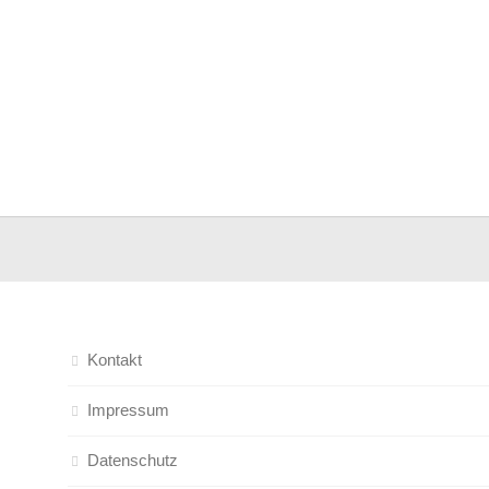
Kontakt
Impressum
Datenschutz