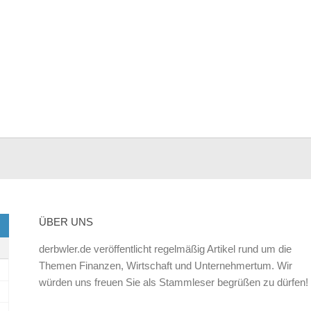
ÜBER UNS
derbwler.de veröffentlicht regelmäßig Artikel rund um die
Themen Finanzen, Wirtschaft und Unternehmertum. Wir
würden uns freuen Sie als Stammleser begrüßen zu dürfen!