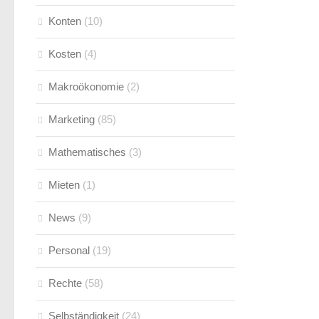
Konten
(10)
Kosten
(4)
Makroökonomie
(2)
Marketing
(85)
Mathematisches
(3)
Mieten
(1)
News
(9)
Personal
(19)
Rechte
(58)
Selbständigkeit
(24)