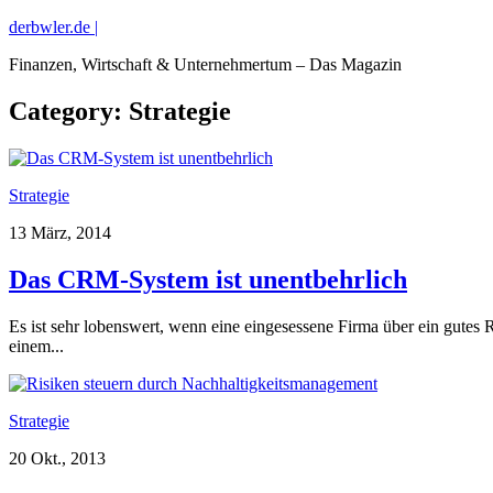
derbwler.de |
Finanzen, Wirtschaft & Unternehmertum – Das Magazin
Category:
Strategie
Strategie
13 März, 2014
Das CRM-System ist unentbehrlich
Es ist sehr lobenswert, wenn eine eingesessene Firma über ein gutes 
einem...
Strategie
20 Okt., 2013