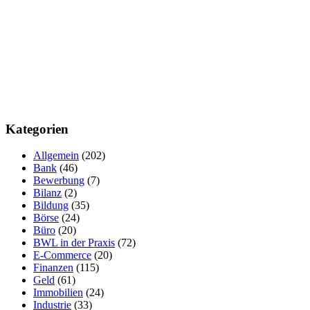
Kategorien
Allgemein
(202)
Bank
(46)
Bewerbung
(7)
Bilanz
(2)
Bildung
(35)
Börse
(24)
Büro
(20)
BWL in der Praxis
(72)
E-Commerce
(20)
Finanzen
(115)
Geld
(61)
Immobilien
(24)
Industrie
(33)