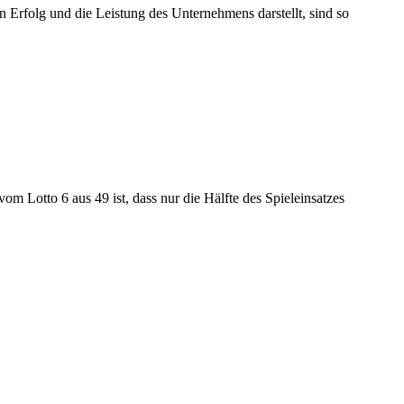
 Erfolg und die Leistung des Unternehmens darstellt, sind so
 Lotto 6 aus 49 ist, dass nur die Hälfte des Spieleinsatzes