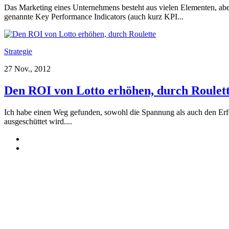
Das Marketing eines Unternehmens besteht aus vielen Elementen, aber
genannte Key Performance Indicators (auch kurz KPI...
Strategie
27 Nov., 2012
Den ROI von Lotto erhöhen, durch Roulet
Ich habe einen Weg gefunden, sowohl die Spannung als auch den Erfo
ausgeschüttet wird....