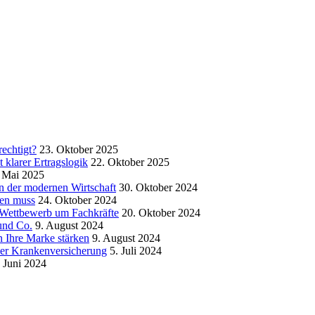
echtigt?
23. Oktober 2025
klarer Ertragslogik
22. Oktober 2025
 Mai 2025
in der modernen Wirtschaft
30. Oktober 2024
sen muss
24. Oktober 2024
m Wettbewerb um Fachkräfte
20. Oktober 2024
und Co.
9. August 2024
 Ihre Marke stärken
9. August 2024
der Krankenversicherung
5. Juli 2024
. Juni 2024