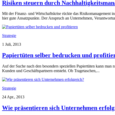
Risiken steuern durch Nachhaltigkeitsma
Mit der Finanz- und Wirtschaftskrise rückte das Risikomanagement i
hier gute Ansatzpunkte. Der Anspruch an Unternehmen, Verantwortung
Strategie
1 Juli, 2013
Papiertüten selber bedrucken und profitie
Auf der Suche nach den besonders speziellen Papiertüten kann man nu
Kunden und Geschäftspartnern entsteht. Ob Tragetaschen,...
Strategie
24 Apr., 2013
Wie präsentieren sich Unternehmen erfolg