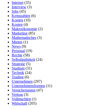
Internet
(35)
Interview
(3)
Jobs
(45)
Kennzahlen
(6)
Konten
(10)
Kosten
(4)
Makroökonomie
(2)
Marketing
(85)
Mathematisches
(3)
Mieten
(1)
News
(9)
Personal
(19)
Rechte
(58)
Selbständigkeit
(24)
Strategie
(5)
Studium
(31)
Technik
(24)
Trading
(6)
Unternehmen
(297)
Unternehmensformen
(11)
Versicherungen
(47)
Vertrag
(3)
Vollmachten
(1)
Wirtschaft
(205)