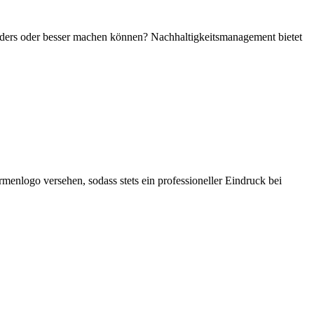
anders oder besser machen können? Nachhaltigkeitsmanagement bietet
enlogo versehen, sodass stets ein professioneller Eindruck bei