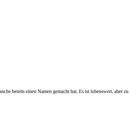
ranche bereits einen Namen gemacht hat. Es ist lobenswert, aber zu