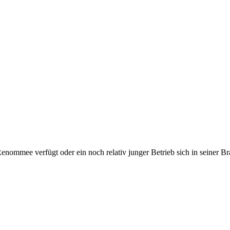
Renommee verfügt oder ein noch relativ junger Betrieb sich in seiner B