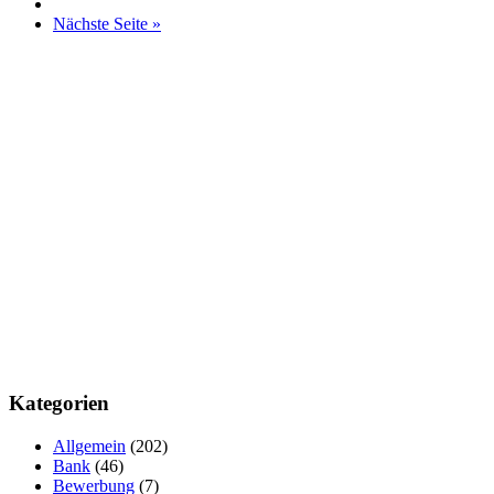
Nächste Seite »
Kategorien
Allgemein
(202)
Bank
(46)
Bewerbung
(7)