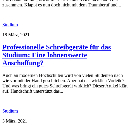
zusammen. Klappt es nun doch nicht mit dem Traumberuf und...
Studium
18 März, 2021
Professionelle Schreibgeräte für das
Studium: Eine lohnenswerte
Anschaffung?
Auch an modernen Hochschulen wird von vielen Studenten nach
wie vor mit der Hand geschrieben. Aber hat das wirklich Vorteile?
Und was bringt ein gutes Schreibgerät wirklich? Dieser Artikel klärt
auf. Handschrift unterstützt das...
Studium
3 März, 2021