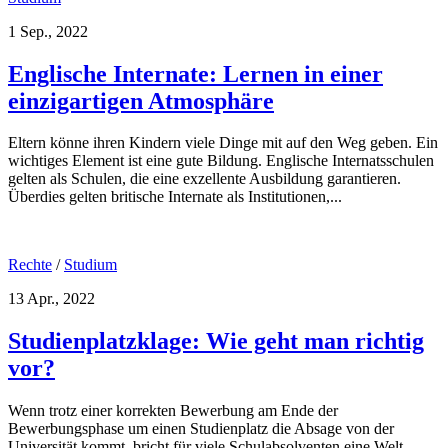
1 Sep., 2022
Englische Internate: Lernen in einer
einzigartigen Atmosphäre
Eltern könne ihren Kindern viele Dinge mit auf den Weg geben. Ein
wichtiges Element ist eine gute Bildung. Englische Internatsschulen
gelten als Schulen, die eine exzellente Ausbildung garantieren.
Überdies gelten britische Internate als Institutionen,...
Rechte
/
Studium
13 Apr., 2022
Studienplatzklage: Wie geht man richtig
vor?
Wenn trotz einer korrekten Bewerbung am Ende der
Bewerbungsphase um einen Studienplatz die Absage von der
Universität kommt, bricht für viele Schulabsolventen eine Welt