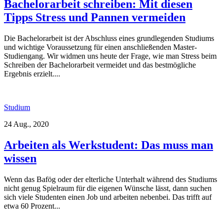
Bachelorarbeit schreiben: Mit diesen
Tipps Stress und Pannen vermeiden
Die Bachelorarbeit ist der Abschluss eines grundlegenden Studiums
und wichtige Voraussetzung für einen anschließenden Master-
Studiengang. Wir widmen uns heute der Frage, wie man Stress beim
Schreiben der Bachelorarbeit vermeidet und das bestmögliche
Ergebnis erzielt....
Studium
24 Aug., 2020
Arbeiten als Werkstudent: Das muss man
wissen
Wenn das Bafög oder der elterliche Unterhalt während des Studiums
nicht genug Spielraum für die eigenen Wünsche lässt, dann suchen
sich viele Studenten einen Job und arbeiten nebenbei. Das trifft auf
etwa 60 Prozent...