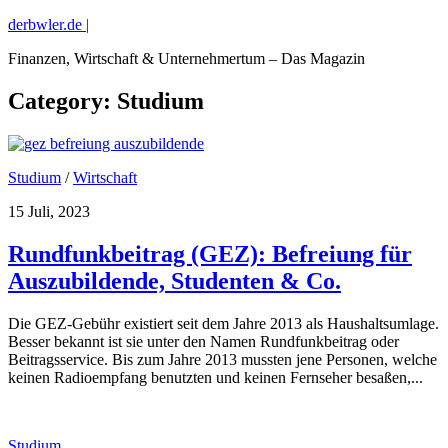
derbwler.de |
Finanzen, Wirtschaft & Unternehmertum – Das Magazin
Category:
Studium
Studium
/
Wirtschaft
15 Juli, 2023
Rundfunkbeitrag (GEZ): Befreiung für
Auszubildende, Studenten & Co.
Die GEZ-Gebühr existiert seit dem Jahre 2013 als Haushaltsumlage.
Besser bekannt ist sie unter den Namen Rundfunkbeitrag oder
Beitragsservice. Bis zum Jahre 2013 mussten jene Personen, welche
keinen Radioempfang benutzten und keinen Fernseher besaßen,...
Studium