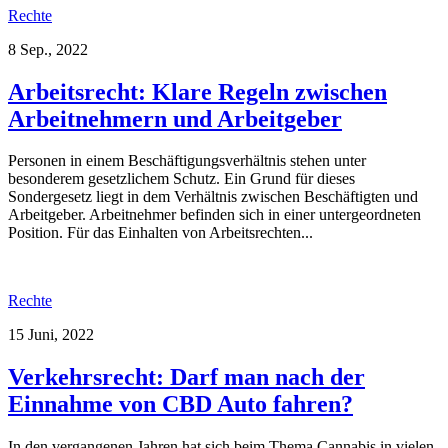
Rechte
8 Sep., 2022
Arbeitsrecht: Klare Regeln zwischen
Arbeitnehmern und Arbeitgeber
Personen in einem Beschäftigungsverhältnis stehen unter
besonderem gesetzlichem Schutz. Ein Grund für dieses
Sondergesetz liegt in dem Verhältnis zwischen Beschäftigten und
Arbeitgeber. Arbeitnehmer befinden sich in einer untergeordneten
Position. Für das Einhalten von Arbeitsrechten...
Rechte
15 Juni, 2022
Verkehrsrecht: Darf man nach der
Einnahme von CBD Auto fahren?
In den vergangenen Jahren hat sich beim Thema Cannabis in vielen