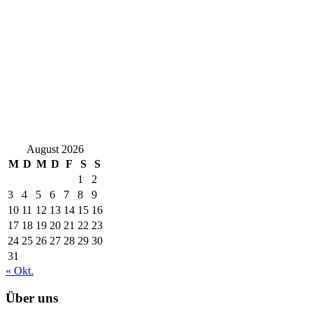
August 2026
M
D
M
D
F
S
S
1
2
3
4
5
6
7
8
9
10
11
12
13
14
15
16
17
18
19
20
21
22
23
24
25
26
27
28
29
30
31
« Okt.
Über uns