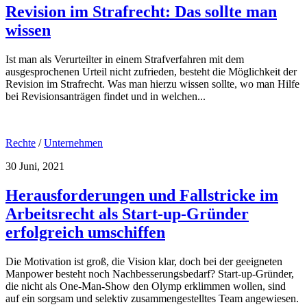
Revision im Strafrecht: Das sollte man
wissen
Ist man als Verurteilter in einem Strafverfahren mit dem
ausgesprochenen Urteil nicht zufrieden, besteht die Möglichkeit der
Revision im Strafrecht. Was man hierzu wissen sollte, wo man Hilfe
bei Revisionsanträgen findet und in welchen...
Rechte
/
Unternehmen
30 Juni, 2021
Herausforderungen und Fallstricke im
Arbeitsrecht als Start-up-Gründer
erfolgreich umschiffen
Die Motivation ist groß, die Vision klar, doch bei der geeigneten
Manpower besteht noch Nachbesserungsbedarf? Start-up-Gründer,
die nicht als One-Man-Show den Olymp erklimmen wollen, sind
auf ein sorgsam und selektiv zusammengestelltes Team angewiesen.