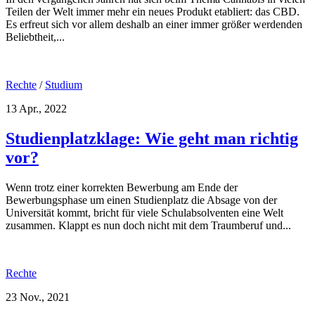
Teilen der Welt immer mehr ein neues Produkt etabliert: das CBD.
Es erfreut sich vor allem deshalb an einer immer größer werdenden
Beliebtheit,...
Rechte
/
Studium
13 Apr., 2022
Studienplatzklage: Wie geht man richtig
vor?
Wenn trotz einer korrekten Bewerbung am Ende der
Bewerbungsphase um einen Studienplatz die Absage von der
Universität kommt, bricht für viele Schulabsolventen eine Welt
zusammen. Klappt es nun doch nicht mit dem Traumberuf und...
Rechte
23 Nov., 2021