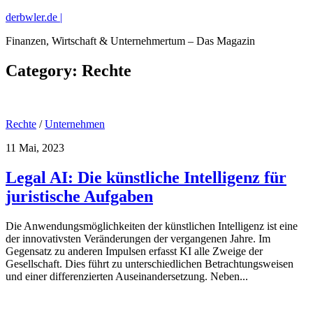
derbwler.de |
Finanzen, Wirtschaft & Unternehmertum – Das Magazin
Category:
Rechte
Rechte
/
Unternehmen
11 Mai, 2023
Legal AI: Die künstliche Intelligenz für
juristische Aufgaben
Die Anwendungsmöglichkeiten der künstlichen Intelligenz ist eine
der innovativsten Veränderungen der vergangenen Jahre. Im
Gegensatz zu anderen Impulsen erfasst KI alle Zweige der
Gesellschaft. Dies führt zu unterschiedlichen Betrachtungsweisen
und einer differenzierten Auseinandersetzung. Neben...