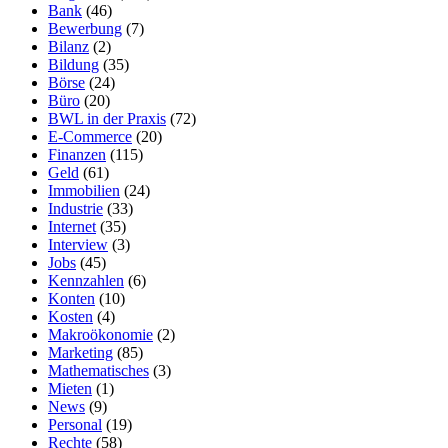
Bank
(46)
Bewerbung
(7)
Bilanz
(2)
Bildung
(35)
Börse
(24)
Büro
(20)
BWL in der Praxis
(72)
E-Commerce
(20)
Finanzen
(115)
Geld
(61)
Immobilien
(24)
Industrie
(33)
Internet
(35)
Interview
(3)
Jobs
(45)
Kennzahlen
(6)
Konten
(10)
Kosten
(4)
Makroökonomie
(2)
Marketing
(85)
Mathematisches
(3)
Mieten
(1)
News
(9)
Personal
(19)
Rechte
(58)