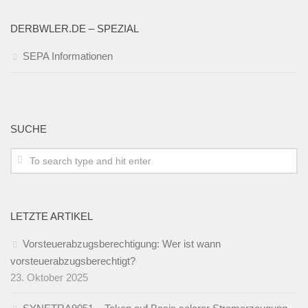
DERBWLER.DE – SPEZIAL
SEPA Informationen
SUCHE
LETZTE ARTIKEL
Vorsteuerabzugsberechtigung: Wer ist wann
vorsteuerabzugsberechtigt?
23. Oktober 2025