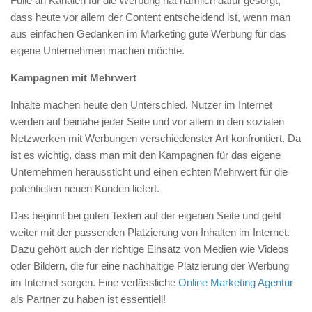
Fülle an Kanälen für die Werbung hat nämlich dafür gesorgt,
dass heute vor allem der Content entscheidend ist, wenn man
aus einfachen Gedanken im Marketing gute Werbung für das
eigene Unternehmen machen möchte.
Kampagnen mit Mehrwert
Inhalte machen heute den Unterschied. Nutzer im Internet
werden auf beinahe jeder Seite und vor allem in den sozialen
Netzwerken mit Werbungen verschiedenster Art konfrontiert. Da
ist es wichtig, dass man mit den Kampagnen für das eigene
Unternehmen heraussticht und einen echten Mehrwert für die
potentiellen neuen Kunden liefert.
Das beginnt bei guten Texten auf der eigenen Seite und geht
weiter mit der passenden Platzierung von Inhalten im Internet.
Dazu gehört auch der richtige Einsatz von Medien wie Videos
oder Bildern, die für eine nachhaltige Platzierung der Werbung
im Internet sorgen. Eine verlässliche
Online Marketing Agentur
als Partner zu haben ist essentiell!