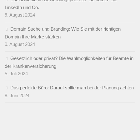
LinkedIn und Co.
9. August 2024
Domain Suche und Branding: Wie Sie mit der richtigen
Domain Ihre Marke stärken
9. August 2024
Gesetzlich oder privat? Die Wahlmöglichkeiten für Beamte in
der Krankenversicherung
5. Juli 2024
Das perfekte Büro: Darauf sollte man bei der Planung achten
8. Juni 2024