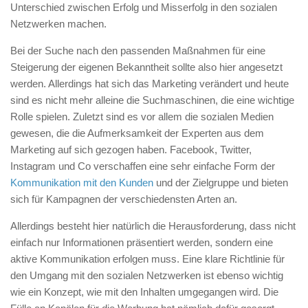
Unterschied zwischen Erfolg und Misserfolg in den sozialen
Netzwerken machen.
Bei der Suche nach den passenden Maßnahmen für eine
Steigerung der eigenen Bekanntheit sollte also hier angesetzt
werden. Allerdings hat sich das Marketing verändert und heute
sind es nicht mehr alleine die Suchmaschinen, die eine wichtige
Rolle spielen. Zuletzt sind es vor allem die sozialen Medien
gewesen, die die Aufmerksamkeit der Experten aus dem
Marketing auf sich gezogen haben. Facebook, Twitter,
Instagram und Co verschaffen eine sehr einfache Form der
Kommunikation mit den Kunden
und der Zielgruppe und bieten
sich für Kampagnen der verschiedensten Arten an.
Allerdings besteht hier natürlich die Herausforderung, dass nicht
einfach nur Informationen präsentiert werden, sondern eine
aktive Kommunikation erfolgen muss. Eine klare Richtlinie für
den Umgang mit den sozialen Netzwerken ist ebenso wichtig
wie ein Konzept, wie mit den Inhalten umgegangen wird. Die