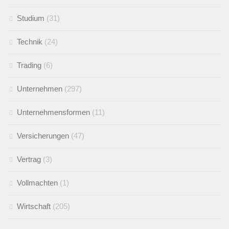
Studium
(31)
Technik
(24)
Trading
(6)
Unternehmen
(297)
Unternehmensformen
(11)
Versicherungen
(47)
Vertrag
(3)
Vollmachten
(1)
Wirtschaft
(205)