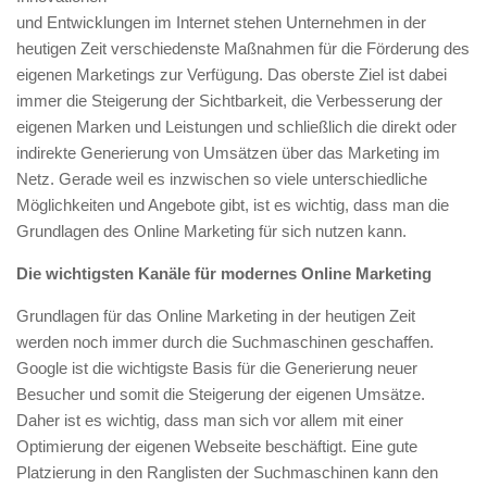
und Entwicklungen im Internet stehen Unternehmen in der
heutigen Zeit verschiedenste Maßnahmen für die Förderung des
eigenen Marketings zur Verfügung. Das oberste Ziel ist dabei
immer die Steigerung der Sichtbarkeit, die Verbesserung der
eigenen Marken und Leistungen und schließlich die direkt oder
indirekte Generierung von Umsätzen über das Marketing im
Netz. Gerade weil es inzwischen so viele unterschiedliche
Möglichkeiten und Angebote gibt, ist es wichtig, dass man die
Grundlagen des Online Marketing für sich nutzen kann.
Die wichtigsten Kanäle für modernes Online Marketing
Grundlagen für das Online Marketing in der heutigen Zeit
werden noch immer durch die Suchmaschinen geschaffen.
Google ist die wichtigste Basis für die Generierung neuer
Besucher und somit die Steigerung der eigenen Umsätze.
Daher ist es wichtig, dass man sich vor allem mit einer
Optimierung der eigenen Webseite beschäftigt. Eine gute
Platzierung in den Ranglisten der Suchmaschinen kann den