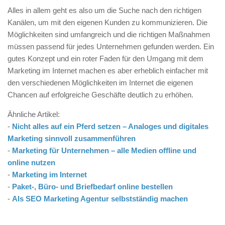
Alles in allem geht es also um die Suche nach den richtigen
Kanälen, um mit den eigenen Kunden zu kommunizieren. Die
Möglichkeiten sind umfangreich und die richtigen Maßnahmen
müssen passend für jedes Unternehmen gefunden werden. Ein
gutes Konzept und ein roter Faden für den Umgang mit dem
Marketing im Internet machen es aber erheblich einfacher mit
den verschiedenen Möglichkeiten im Internet die eigenen
Chancen auf erfolgreiche Geschäfte deutlich zu erhöhen.
Ähnliche Artikel:
-
Nicht alles auf ein Pferd setzen – Analoges und digitales
Marketing sinnvoll zusammenführen
-
Marketing für Unternehmen – alle Medien offline und
online nutzen
-
Marketing im Internet
-
Paket-, Büro- und Briefbedarf online bestellen
-
Als SEO Marketing Agentur selbstständig machen