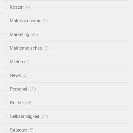
Kosten
(4)
Makroökonomie
(2)
Marketing
(85)
Mathematisches
(3)
Mieten
(1)
News
(9)
Personal
(19)
Rechte
(58)
Selbständigkeit
(24)
Strategie
(5)