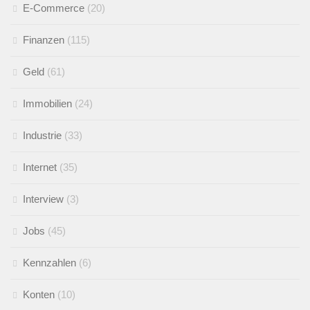
E-Commerce
(20)
Finanzen
(115)
Geld
(61)
Immobilien
(24)
Industrie
(33)
Internet
(35)
Interview
(3)
Jobs
(45)
Kennzahlen
(6)
Konten
(10)