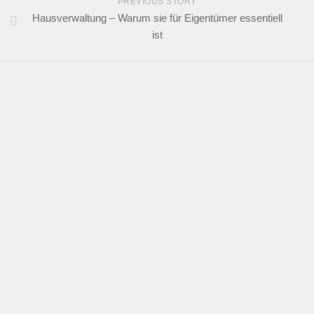
PREVIOUS STORY
Hausverwaltung – Warum sie für Eigentümer essentiell
ist