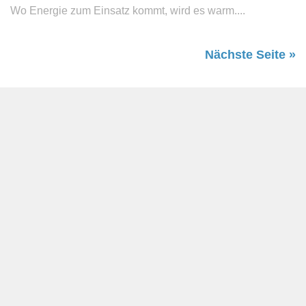
Wo Energie zum Einsatz kommt, wird es warm....
Nächste Seite »