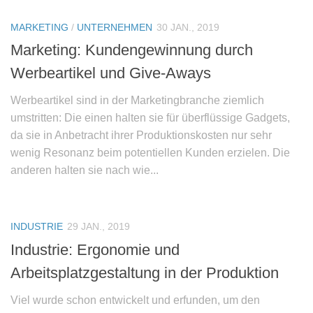
MARKETING
/
UNTERNEHMEN
30 JAN., 2019
Marketing: Kundengewinnung durch
Werbeartikel und Give-Aways
Werbeartikel sind in der Marketingbranche ziemlich
umstritten: Die einen halten sie für überflüssige Gadgets,
da sie in Anbetracht ihrer Produktionskosten nur sehr
wenig Resonanz beim potentiellen Kunden erzielen. Die
anderen halten sie nach wie...
INDUSTRIE
29 JAN., 2019
Industrie: Ergonomie und
Arbeitsplatzgestaltung in der Produktion
Viel wurde schon entwickelt und erfunden, um den