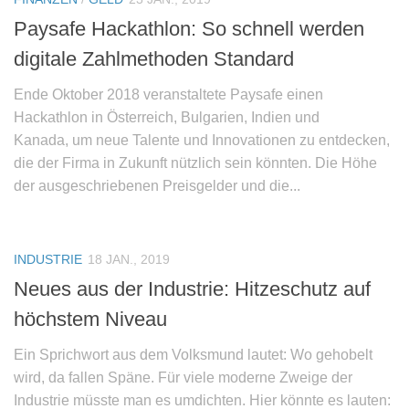
Paysafe Hackathlon: So schnell werden
digitale Zahlmethoden Standard
Ende Oktober 2018 veranstaltete Paysafe einen
Hackathlon in Österreich, Bulgarien, Indien und
Kanada, um neue Talente und Innovationen zu entdecken,
die der Firma in Zukunft nützlich sein könnten. Die Höhe
der ausgeschriebenen Preisgelder und die...
INDUSTRIE
18 JAN., 2019
Neues aus der Industrie: Hitzeschutz auf
höchstem Niveau
Ein Sprichwort aus dem Volksmund lautet: Wo gehobelt
wird, da fallen Späne. Für viele moderne Zweige der
Industrie müsste man es umdichten. Hier könnte es lauten: