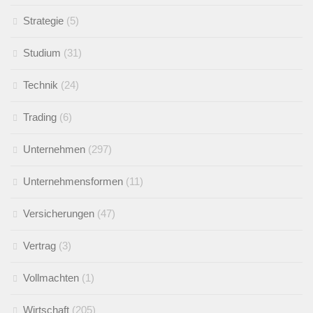
Strategie
(5)
Studium
(31)
Technik
(24)
Trading
(6)
Unternehmen
(297)
Unternehmensformen
(11)
Versicherungen
(47)
Vertrag
(3)
Vollmachten
(1)
Wirtschaft
(205)