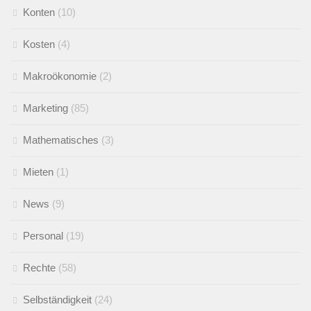
Konten
(10)
Kosten
(4)
Makroökonomie
(2)
Marketing
(85)
Mathematisches
(3)
Mieten
(1)
News
(9)
Personal
(19)
Rechte
(58)
Selbständigkeit
(24)