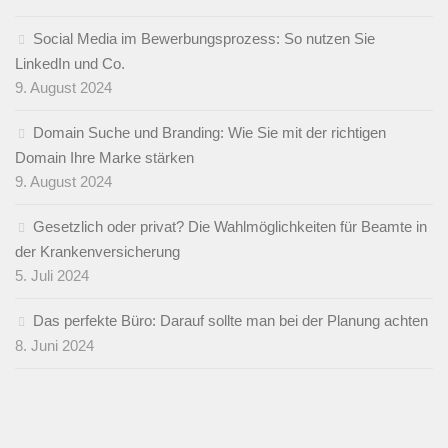
Social Media im Bewerbungsprozess: So nutzen Sie
LinkedIn und Co.
9. August 2024
Domain Suche und Branding: Wie Sie mit der richtigen
Domain Ihre Marke stärken
9. August 2024
Gesetzlich oder privat? Die Wahlmöglichkeiten für Beamte in
der Krankenversicherung
5. Juli 2024
Das perfekte Büro: Darauf sollte man bei der Planung achten
8. Juni 2024