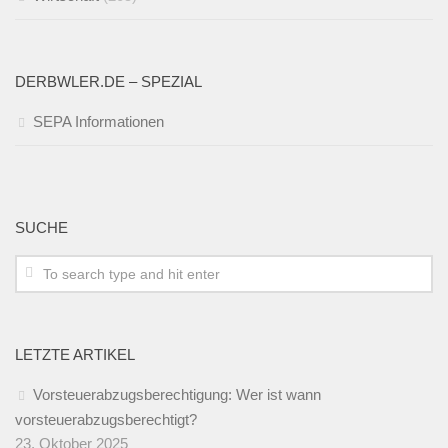
DERBWLER.DE – SPEZIAL
SEPA Informationen
SUCHE
LETZTE ARTIKEL
Vorsteuerabzugsberechtigung: Wer ist wann
vorsteuerabzugsberechtigt?
23. Oktober 2025