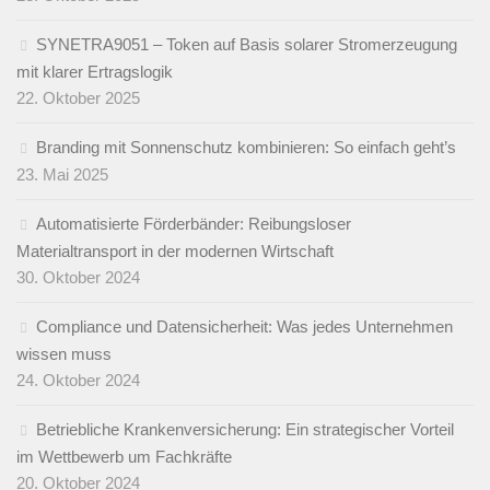
SYNETRA9051 – Token auf Basis solarer Stromerzeugung
mit klarer Ertragslogik
22. Oktober 2025
Branding mit Sonnenschutz kombinieren: So einfach geht’s
23. Mai 2025
Automatisierte Förderbänder: Reibungsloser
Materialtransport in der modernen Wirtschaft
30. Oktober 2024
Compliance und Datensicherheit: Was jedes Unternehmen
wissen muss
24. Oktober 2024
Betriebliche Krankenversicherung: Ein strategischer Vorteil
im Wettbewerb um Fachkräfte
20. Oktober 2024