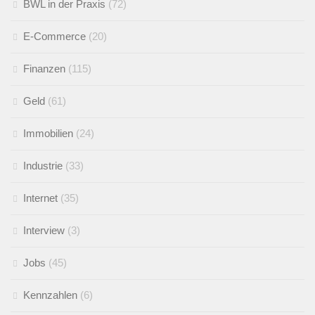
BWL in der Praxis
(72)
E-Commerce
(20)
Finanzen
(115)
Geld
(61)
Immobilien
(24)
Industrie
(33)
Internet
(35)
Interview
(3)
Jobs
(45)
Kennzahlen
(6)