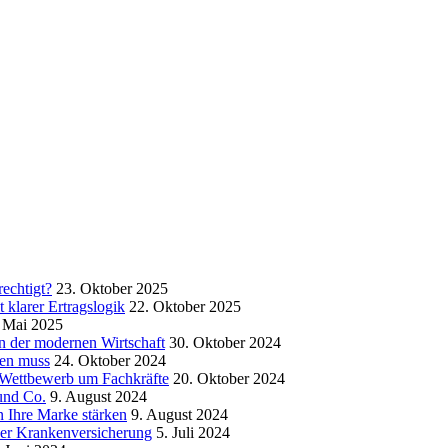
echtigt?
23. Oktober 2025
klarer Ertragslogik
22. Oktober 2025
 Mai 2025
in der modernen Wirtschaft
30. Oktober 2024
sen muss
24. Oktober 2024
m Wettbewerb um Fachkräfte
20. Oktober 2024
und Co.
9. August 2024
 Ihre Marke stärken
9. August 2024
der Krankenversicherung
5. Juli 2024