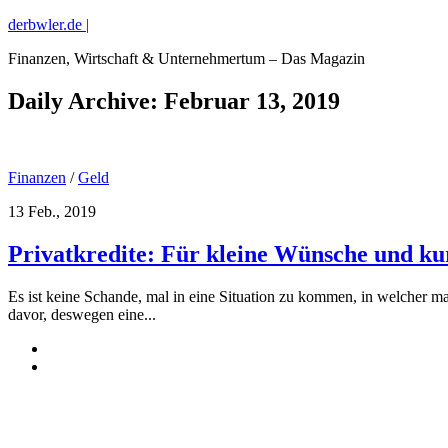
derbwler.de |
Finanzen, Wirtschaft & Unternehmertum – Das Magazin
Daily Archive:
Februar 13, 2019
Finanzen
/
Geld
13 Feb., 2019
Privatkredite: Für kleine Wünsche und ku
Es ist keine Schande, mal in eine Situation zu kommen, in welcher m
davor, deswegen eine...