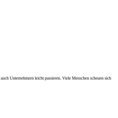
s auch Unternehmern leicht passieren. Viele Menschen scheuen sich