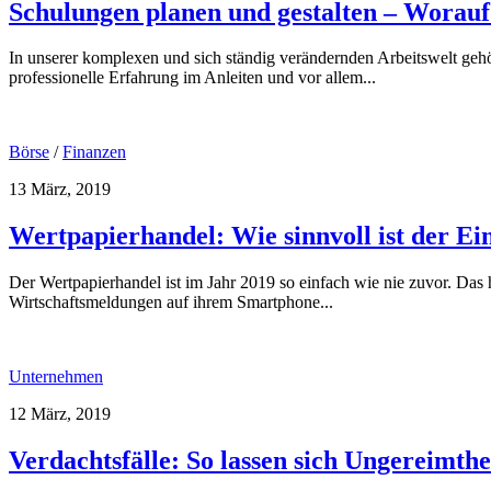
Schulungen planen und gestalten – Worauf
In unserer komplexen und sich ständig verändernden Arbeitswelt geh
professionelle Erfahrung im Anleiten und vor allem...
Börse
/
Finanzen
13 März, 2019
Wertpapierhandel: Wie sinnvoll ist der E
Der Wertpapierhandel ist im Jahr 2019 so einfach wie nie zuvor. Das
Wirtschaftsmeldungen auf ihrem Smartphone...
Unternehmen
12 März, 2019
Verdachtsfälle: So lassen sich Ungereimt