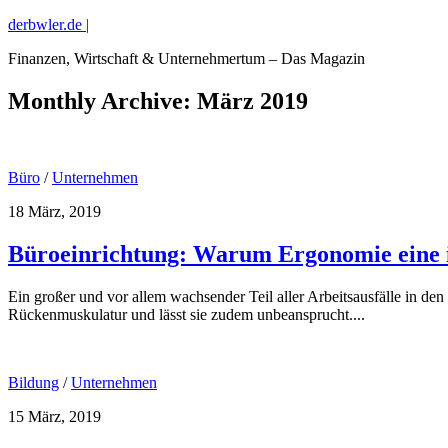
derbwler.de |
Finanzen, Wirtschaft & Unternehmertum – Das Magazin
Monthly Archive:
März 2019
Büro
/
Unternehmen
18 März, 2019
Büroeinrichtung: Warum Ergonomie eine i
Ein großer und vor allem wachsender Teil aller Arbeitsausfälle in den
Rückenmuskulatur und lässt sie zudem unbeansprucht....
Bildung
/
Unternehmen
15 März, 2019