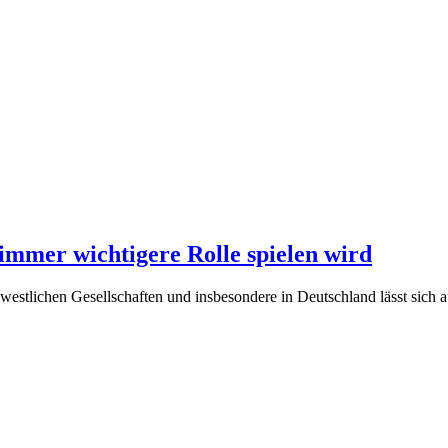
mmer wichtigere Rolle spielen wird
 westlichen Gesellschaften und insbesondere in Deutschland lässt sich a