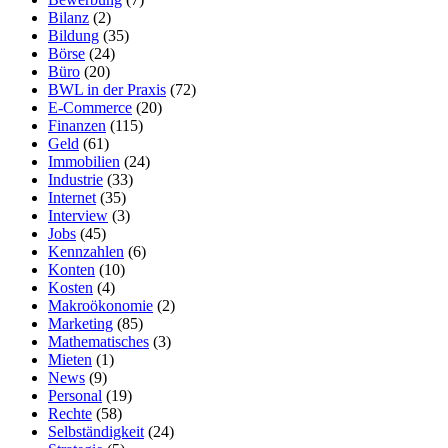
Bilanz
(2)
Bildung
(35)
Börse
(24)
Büro
(20)
BWL in der Praxis
(72)
E-Commerce
(20)
Finanzen
(115)
Geld
(61)
Immobilien
(24)
Industrie
(33)
Internet
(35)
Interview
(3)
Jobs
(45)
Kennzahlen
(6)
Konten
(10)
Kosten
(4)
Makroökonomie
(2)
Marketing
(85)
Mathematisches
(3)
Mieten
(1)
News
(9)
Personal
(19)
Rechte
(58)
Selbständigkeit
(24)