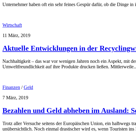
Unternehmer haben oft ein sehr feines Gespür dafür, ob die Dinge in ih
Wirtschaft
11 März, 2019
Aktuelle Entwicklungen in der Recyclingwi
Nachhaltigkeit – das war vor wenigen Jahren noch ein Aspekt, mit de
Umweltfreundlichkeit auf ihre Produkte drucken ließen. Mittlerweile..
Finanzen
/
Geld
7 März, 2019
Bezahlen und Geld abheben im Ausland: 
Trotz aller Versuche seitens der Europäischen Union, ein halbwegs 
unübersichtlich. Noch einmal drastischer wird es, wenn Touristen in