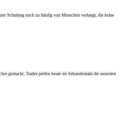
iner Schulung noch zu häufig von Menschen verlangt, die keine
scher gemacht. Trader prüfen heute im Sekundentakt die neuesten