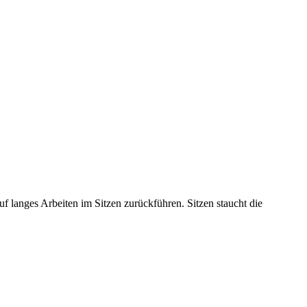
uf langes Arbeiten im Sitzen zurückführen. Sitzen staucht die