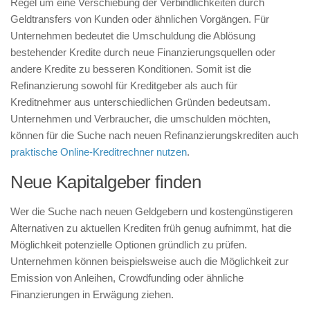
Regel um eine Verschiebung der Verbindlichkeiten durch
Geldtransfers von Kunden oder ähnlichen Vorgängen. Für
Unternehmen bedeutet die Umschuldung die Ablösung
bestehender Kredite durch neue Finanzierungsquellen oder
andere Kredite zu besseren Konditionen. Somit ist die
Refinanzierung sowohl für Kreditgeber als auch für
Kreditnehmer aus unterschiedlichen Gründen bedeutsam.
Unternehmen und Verbraucher, die umschulden möchten,
können für die Suche nach neuen Refinanzierungskrediten auch
praktische Online-Kreditrechner nutzen
.
Neue Kapitalgeber finden
Wer die Suche nach neuen Geldgebern und kostengünstigeren
Alternativen zu aktuellen Krediten früh genug aufnimmt, hat die
Möglichkeit potenzielle Optionen gründlich zu prüfen.
Unternehmen können beispielsweise auch die Möglichkeit zur
Emission von Anleihen, Crowdfunding oder ähnliche
Finanzierungen in Erwägung ziehen.