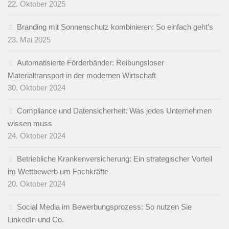
22. Oktober 2025
Branding mit Sonnenschutz kombinieren: So einfach geht’s
23. Mai 2025
Automatisierte Förderbänder: Reibungsloser
Materialtransport in der modernen Wirtschaft
30. Oktober 2024
Compliance und Datensicherheit: Was jedes Unternehmen
wissen muss
24. Oktober 2024
Betriebliche Krankenversicherung: Ein strategischer Vorteil
im Wettbewerb um Fachkräfte
20. Oktober 2024
Social Media im Bewerbungsprozess: So nutzen Sie
LinkedIn und Co.