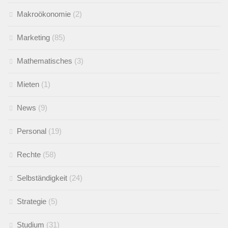
Makroökonomie
(2)
Marketing
(85)
Mathematisches
(3)
Mieten
(1)
News
(9)
Personal
(19)
Rechte
(58)
Selbständigkeit
(24)
Strategie
(5)
Studium
(31)