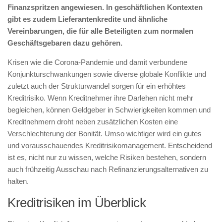
Finanzspritzen angewiesen. In geschäftlichen Kontexten
gibt es zudem Lieferantenkredite und ähnliche
Vereinbarungen, die für alle Beteiligten zum normalen
Geschäftsgebaren dazu gehören.
Krisen wie die Corona-Pandemie und damit verbundene
Konjunkturschwankungen sowie diverse globale Konflikte und
zuletzt auch der Strukturwandel sorgen für ein erhöhtes
Kreditrisiko. Wenn Kreditnehmer ihre Darlehen nicht mehr
begleichen, können Geldgeber in Schwierigkeiten kommen und
Kreditnehmern droht neben zusätzlichen Kosten eine
Verschlechterung der Bonität. Umso wichtiger wird ein gutes
und vorausschauendes Kreditrisikomanagement. Entscheidend
ist es, nicht nur zu wissen, welche Risiken bestehen, sondern
auch frühzeitig Ausschau nach Refinanzierungsalternativen zu
halten.
Kreditrisiken im Überblick