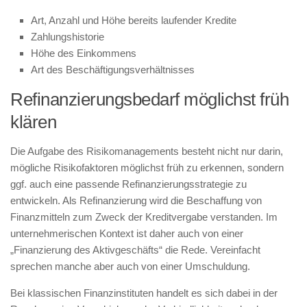
Art, Anzahl und Höhe bereits laufender Kredite
Zahlungshistorie
Höhe des Einkommens
Art des Beschäftigungsverhältnisses
Refinanzierungsbedarf möglichst früh
klären
Die Aufgabe des Risikomanagements besteht nicht nur darin,
mögliche Risikofaktoren möglichst früh zu erkennen, sondern
ggf. auch eine passende Refinanzierungsstrategie zu
entwickeln. Als Refinanzierung wird die Beschaffung von
Finanzmitteln zum Zweck der Kreditvergabe verstanden. Im
unternehmerischen Kontext ist daher auch von einer
„Finanzierung des Aktivgeschäfts“ die Rede. Vereinfacht
sprechen manche aber auch von einer Umschuldung.
Bei klassischen Finanzinstituten handelt es sich dabei in der