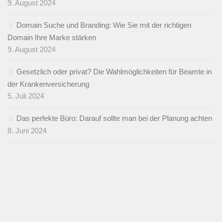
9. August 2024
Domain Suche und Branding: Wie Sie mit der richtigen
Domain Ihre Marke stärken
9. August 2024
Gesetzlich oder privat? Die Wahlmöglichkeiten für Beamte in
der Krankenversicherung
5. Juli 2024
Das perfekte Büro: Darauf sollte man bei der Planung achten
8. Juni 2024