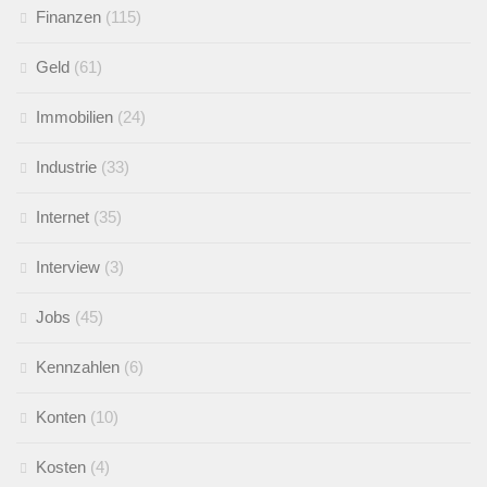
Finanzen
(115)
Geld
(61)
Immobilien
(24)
Industrie
(33)
Internet
(35)
Interview
(3)
Jobs
(45)
Kennzahlen
(6)
Konten
(10)
Kosten
(4)