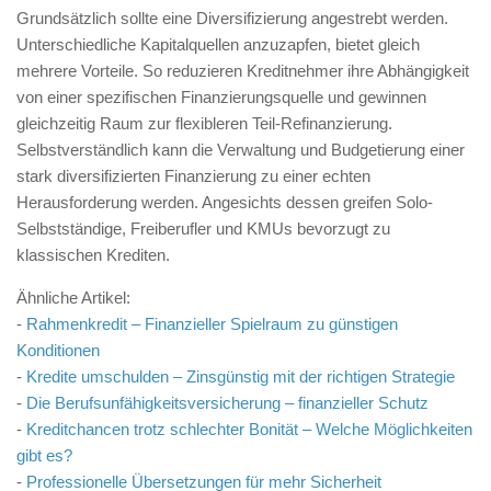
Grundsätzlich sollte eine Diversifizierung angestrebt werden.
Unterschiedliche Kapitalquellen anzuzapfen, bietet gleich
mehrere Vorteile. So reduzieren Kreditnehmer ihre Abhängigkeit
von einer spezifischen Finanzierungsquelle und gewinnen
gleichzeitig Raum zur flexibleren Teil-Refinanzierung.
Selbstverständlich kann die Verwaltung und Budgetierung einer
stark diversifizierten Finanzierung zu einer echten
Herausforderung werden. Angesichts dessen greifen Solo-
Selbstständige, Freiberufler und KMUs bevorzugt zu
klassischen Krediten.
Ähnliche Artikel:
-
Rahmenkredit – Finanzieller Spielraum zu günstigen
Konditionen
-
Kredite umschulden – Zinsgünstig mit der richtigen Strategie
-
Die Berufsunfähigkeitsversicherung – finanzieller Schutz
-
Kreditchancen trotz schlechter Bonität – Welche Möglichkeiten
gibt es?
-
Professionelle Übersetzungen für mehr Sicherheit