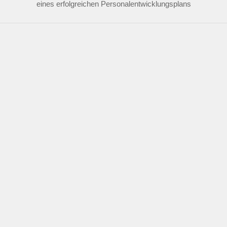
eines erfolgreichen Personalentwicklungsplans