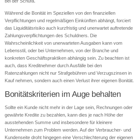
bei der Schufa.
Während die Bonität im Speziellen von den finanziellen
Verpflichtungen und regelmäßigen Einkünften abhängt, forciert
das Liquiditätsrisiko auch kurzfristig und unerwartet auftretende
Zahlungsverpflichtungen des Schuldners. Die
Wahrscheinlichkeit von unerwarteten Ausgaben kann vom
Lebensstil, oder bei Unternehmen, von der Branche und
konkreten Geschäftspraktiken abhängig sein. Zu beachten ist
auch, dass Kreditnehmer durch Ausfälle bei den
Ratenzahlungen nicht nur Strafgebühren und Verzugszinsen in
Kauf nehmen, sondern auch einen Verlust ihrer eigenen Bonität.
Bonitätskriterien im Auge behalten
Sollte ein Kunde nicht mehr in der Lage sein, Rechnungen oder
gewährte Kredite zu bezahlen, kann dies je nach Höhe der
ausstehenden Summe und insbesondere für kleinere
Unternehmen zum Problem werden. Auf der Verbraucher- und
Kundenseite droht hingegen eine Verschlechterung der eigenen