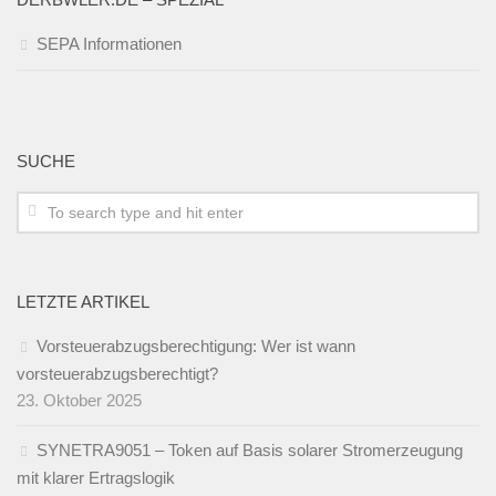
SEPA Informationen
SUCHE
LETZTE ARTIKEL
Vorsteuerabzugsberechtigung: Wer ist wann
vorsteuerabzugsberechtigt?
23. Oktober 2025
SYNETRA9051 – Token auf Basis solarer Stromerzeugung
mit klarer Ertragslogik