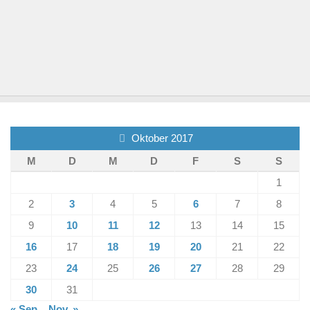
Oktober 2017
M
D
M
D
F
S
S
1
2
3
4
5
6
7
8
9
10
11
12
13
14
15
16
17
18
19
20
21
22
23
24
25
26
27
28
29
30
31
« Sep.
Nov. »