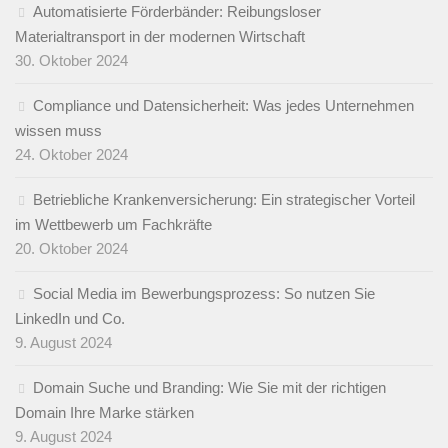
Automatisierte Förderbänder: Reibungsloser
Materialtransport in der modernen Wirtschaft
30. Oktober 2024
Compliance und Datensicherheit: Was jedes Unternehmen
wissen muss
24. Oktober 2024
Betriebliche Krankenversicherung: Ein strategischer Vorteil
im Wettbewerb um Fachkräfte
20. Oktober 2024
Social Media im Bewerbungsprozess: So nutzen Sie
LinkedIn und Co.
9. August 2024
Domain Suche und Branding: Wie Sie mit der richtigen
Domain Ihre Marke stärken
9. August 2024