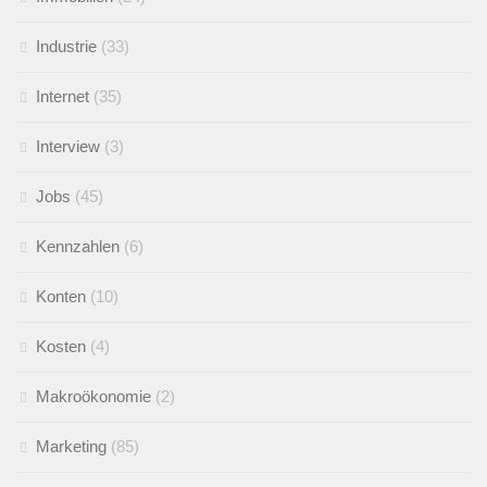
Industrie
(33)
Internet
(35)
Interview
(3)
Jobs
(45)
Kennzahlen
(6)
Konten
(10)
Kosten
(4)
Makroökonomie
(2)
Marketing
(85)