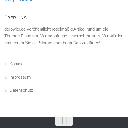
ÜBER UNS
derbwler.de veröffentlicht regelmäßig Artikel rund um die
Themen Finanzen, Wirtschaft und Unternehmertum. Wir würden
uns freuen Sie als Stammleser begrüßen zu dürfen!
Kontakt
Impressum
Datenschutz