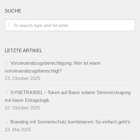
SUCHE
LETZTE ARTIKEL
Vorsteuerabzugsberechtigung: Wer ist wann
vorsteuerabzugsberechtigt?
23. Oktober 2025
SYNETRA9051 – Token auf Basis solarer Stromerzeugung
mit klarer Ertragslogik
22. Oktober 2025
Branding mit Sonnenschutz kombinieren: So einfach geht’s
23. Mai 2025