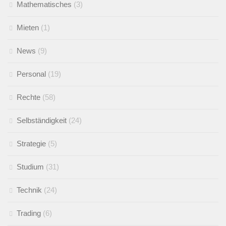
Mathematisches
(3)
Mieten
(1)
News
(9)
Personal
(19)
Rechte
(58)
Selbständigkeit
(24)
Strategie
(5)
Studium
(31)
Technik
(24)
Trading
(6)