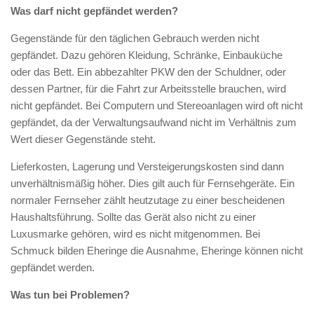
Was darf nicht gepfändet werden?
Gegenstände für den täglichen Gebrauch werden nicht
gepfändet. Dazu gehören Kleidung, Schränke, Einbauküche
oder das Bett. Ein abbezahlter PKW den der Schuldner, oder
dessen Partner, für die Fahrt zur Arbeitsstelle brauchen, wird
nicht gepfändet. Bei Computern und Stereoanlagen wird oft nicht
gepfändet, da der Verwaltungsaufwand nicht im Verhältnis zum
Wert dieser Gegenstände steht.
Lieferkosten, Lagerung und Versteigerungskosten sind dann
unverhältnismäßig höher. Dies gilt auch für Fernsehgeräte. Ein
normaler Fernseher zählt heutzutage zu einer bescheidenen
Haushaltsführung. Sollte das Gerät also nicht zu einer
Luxusmarke gehören, wird es nicht mitgenommen. Bei
Schmuck bilden Eheringe die Ausnahme, Eheringe können nicht
gepfändet werden.
Was tun bei Problemen?