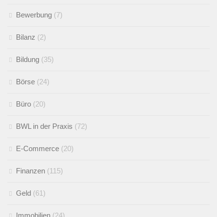
Bewerbung
(7)
Bilanz
(2)
Bildung
(35)
Börse
(24)
Büro
(20)
BWL in der Praxis
(72)
E-Commerce
(20)
Finanzen
(115)
Geld
(61)
Immobilien
(24)