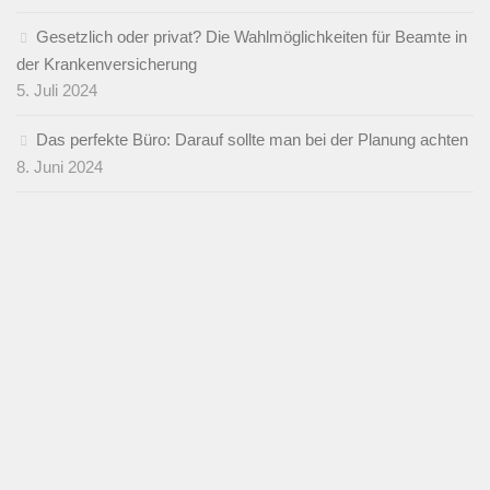
Gesetzlich oder privat? Die Wahlmöglichkeiten für Beamte in
der Krankenversicherung
5. Juli 2024
Das perfekte Büro: Darauf sollte man bei der Planung achten
8. Juni 2024