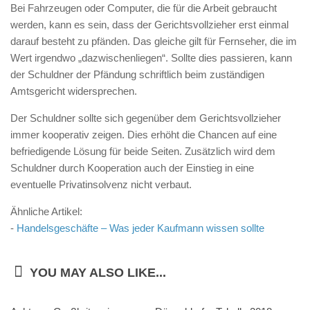
Bei Fahrzeugen oder Computer, die für die Arbeit gebraucht
werden, kann es sein, dass der Gerichtsvollzieher erst einmal
darauf besteht zu pfänden. Das gleiche gilt für Fernseher, die im
Wert irgendwo „dazwischenliegen“. Sollte dies passieren, kann
der Schuldner der Pfändung schriftlich beim zuständigen
Amtsgericht widersprechen.
Der Schuldner sollte sich gegenüber dem Gerichtsvollzieher
immer kooperativ zeigen. Dies erhöht die Chancen auf eine
befriedigende Lösung für beide Seiten. Zusätzlich wird dem
Schuldner durch Kooperation auch der Einstieg in eine
eventuelle Privatinsolvenz nicht verbaut.
Ähnliche Artikel:
-
Handelsgeschäfte – Was jeder Kaufmann wissen sollte
YOU MAY ALSO LIKE...