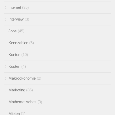
Internet
(35)
Interview
(3)
Jobs
(45)
Kennzahlen
(6)
Konten
(10)
Kosten
(4)
Makroökonomie
(2)
Marketing
(85)
Mathematisches
(3)
Mieten
(1)