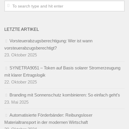
LETZTE ARTIKEL
Vorsteuerabzugsberechtigung: Wer ist wann
vorsteuerabzugsberechtigt?
23. Oktober 2025
SYNETRA9051 – Token auf Basis solarer Stromerzeugung
mit klarer Ertragslogik
22. Oktober 2025
Branding mit Sonnenschutz kombinieren: So einfach geht’s
23. Mai 2025
Automatisierte Förderbänder: Reibungsloser
Materialtransport in der modernen Wirtschaft