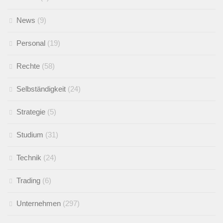
News
(9)
Personal
(19)
Rechte
(58)
Selbständigkeit
(24)
Strategie
(5)
Studium
(31)
Technik
(24)
Trading
(6)
Unternehmen
(297)