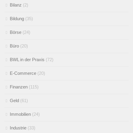
Bilanz
(2)
Bildung
(35)
Börse
(24)
Büro
(20)
BWL in der Praxis
(72)
E-Commerce
(20)
Finanzen
(115)
Geld
(61)
Immobilien
(24)
Industrie
(33)