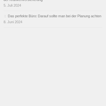
5. Juli 2024
Das perfekte Büro: Darauf sollte man bei der Planung achten
8. Juni 2024