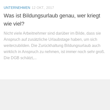
UNTERNEHMEN
12 OKT., 2017
Was ist Bildungsurlaub genau, wer kriegt
wie viel?
Nicht viele Arbeitnehmer sind darüber im Bilde, dass sie
Anspruch auf zusätzliche Urlaubstage haben, um sich
weiterzubilden. Die Zurückhaltung Bildungsurlaub auch
wirklich in Anspruch zu nehmen, ist immer noch sehr groß.
Die DGB schätzt,...