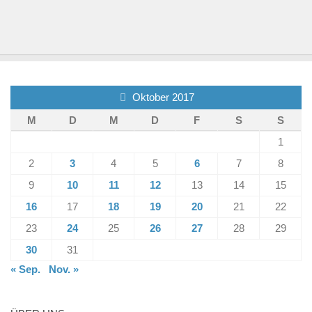
Oktober 2017
M
D
M
D
F
S
S
1
2
3
4
5
6
7
8
9
10
11
12
13
14
15
16
17
18
19
20
21
22
23
24
25
26
27
28
29
30
31
« Sep.
Nov. »