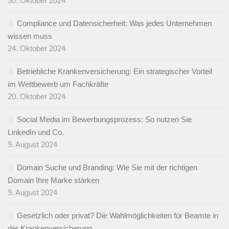
30. Oktober 2024
Compliance und Datensicherheit: Was jedes Unternehmen
wissen muss
24. Oktober 2024
Betriebliche Krankenversicherung: Ein strategischer Vorteil
im Wettbewerb um Fachkräfte
20. Oktober 2024
Social Media im Bewerbungsprozess: So nutzen Sie
LinkedIn und Co.
9. August 2024
Domain Suche und Branding: Wie Sie mit der richtigen
Domain Ihre Marke stärken
9. August 2024
Gesetzlich oder privat? Die Wahlmöglichkeiten für Beamte in
der Krankenversicherung