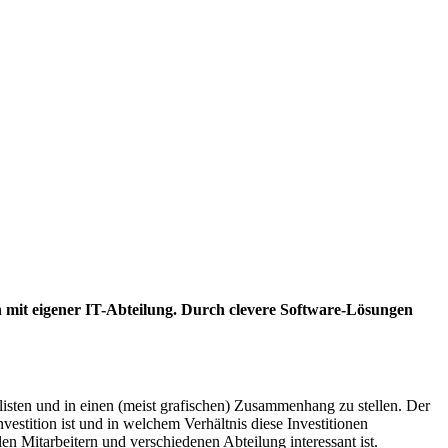
 mit eigener IT-Abteilung. Durch clevere Software-Lösungen
listen und in einen (meist grafischen) Zusammenhang zu stellen. Der
estition ist und in welchem Verhältnis diese Investitionen
en Mitarbeitern und verschiedenen Abteilung interessant ist.