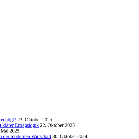
echtigt?
23. Oktober 2025
klarer Ertragslogik
22. Oktober 2025
 Mai 2025
in der modernen Wirtschaft
30. Oktober 2024