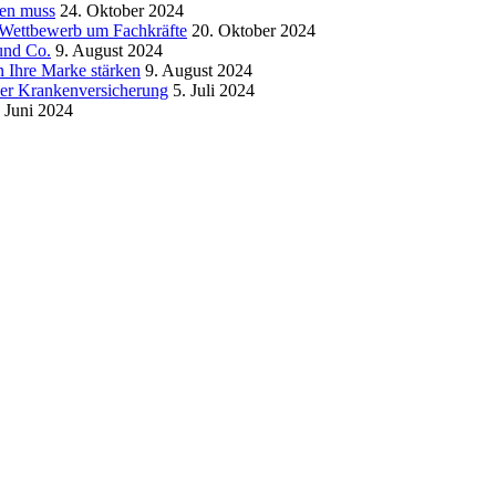
sen muss
24. Oktober 2024
m Wettbewerb um Fachkräfte
20. Oktober 2024
und Co.
9. August 2024
 Ihre Marke stärken
9. August 2024
der Krankenversicherung
5. Juli 2024
. Juni 2024