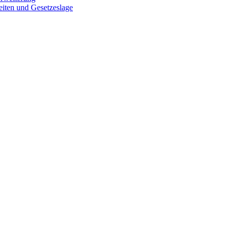
iten und Gesetzeslage