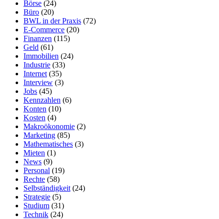
Börse
(24)
Büro
(20)
BWL in der Praxis
(72)
E-Commerce
(20)
Finanzen
(115)
Geld
(61)
Immobilien
(24)
Industrie
(33)
Internet
(35)
Interview
(3)
Jobs
(45)
Kennzahlen
(6)
Konten
(10)
Kosten
(4)
Makroökonomie
(2)
Marketing
(85)
Mathematisches
(3)
Mieten
(1)
News
(9)
Personal
(19)
Rechte
(58)
Selbständigkeit
(24)
Strategie
(5)
Studium
(31)
Technik
(24)