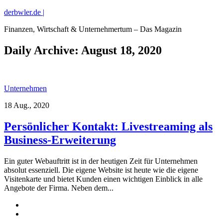
derbwler.de |
Finanzen, Wirtschaft & Unternehmertum – Das Magazin
Daily Archive:
August 18, 2020
Unternehmen
18 Aug., 2020
Persönlicher Kontakt: Livestreaming als
Business-Erweiterung
Ein guter Webauftritt ist in der heutigen Zeit für Unternehmen
absolut essenziell. Die eigene Website ist heute wie die eigene
Visitenkarte und bietet Kunden einen wichtigen Einblick in alle
Angebote der Firma. Neben dem...