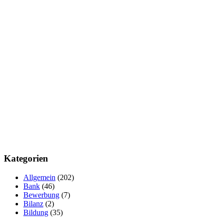
Kategorien
Allgemein
(202)
Bank
(46)
Bewerbung
(7)
Bilanz
(2)
Bildung
(35)