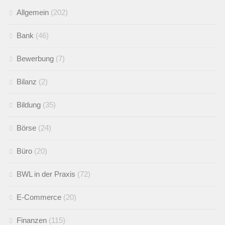
Allgemein
(202)
Bank
(46)
Bewerbung
(7)
Bilanz
(2)
Bildung
(35)
Börse
(24)
Büro
(20)
BWL in der Praxis
(72)
E-Commerce
(20)
Finanzen
(115)