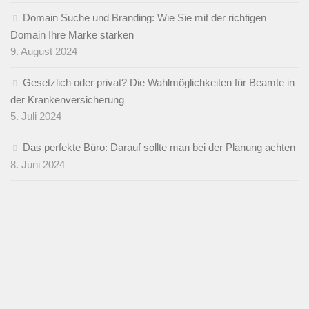
Domain Suche und Branding: Wie Sie mit der richtigen
Domain Ihre Marke stärken
9. August 2024
Gesetzlich oder privat? Die Wahlmöglichkeiten für Beamte in
der Krankenversicherung
5. Juli 2024
Das perfekte Büro: Darauf sollte man bei der Planung achten
8. Juni 2024