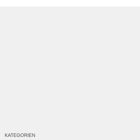
KATEGORIEN