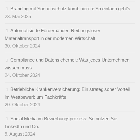
Branding mit Sonnenschutz kombinieren: So einfach geht’s
23. Mai 2025
Automatisierte Förderbänder: Reibungsloser
Materialtransport in der modernen Wirtschaft
30. Oktober 2024
Compliance und Datensicherheit: Was jedes Unternehmen
wissen muss
24. Oktober 2024
Betriebliche Krankenversicherung: Ein strategischer Vorteil
im Wettbewerb um Fachkräfte
20. Oktober 2024
Social Media im Bewerbungsprozess: So nutzen Sie
LinkedIn und Co.
9. August 2024