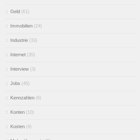
Geld
(61)
Immobilien
(24)
Industrie
(33)
Internet
(35)
Interview
(3)
Jobs
(45)
Kennzahlen
(6)
Konten
(10)
Kosten
(4)