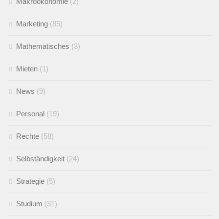
Makroökonomie
(2)
Marketing
(85)
Mathematisches
(3)
Mieten
(1)
News
(9)
Personal
(19)
Rechte
(58)
Selbständigkeit
(24)
Strategie
(5)
Studium
(31)