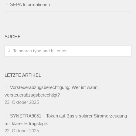
SEPA Informationen
SUCHE
LETZTE ARTIKEL
Vorsteuerabzugsberechtigung: Wer ist wann
vorsteuerabzugsberechtigt?
23. Oktober 2025
SYNETRA9051 – Token auf Basis solarer Stromerzeugung
mit klarer Ertragslogik
22. Oktober 2025