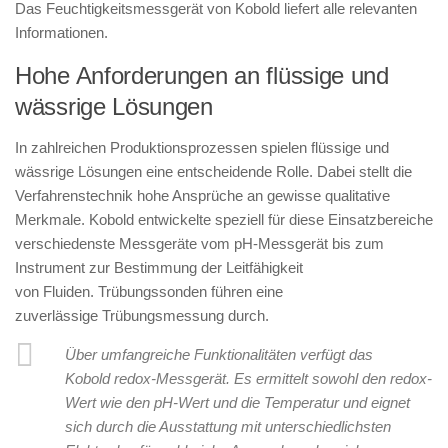
Das Feuchtigkeitsmessgerät von Kobold liefert alle relevanten
Informationen.
Hohe Anforderungen an flüssige und
wässrige Lösungen
In zahlreichen Produktionsprozessen spielen flüssige und
wässrige Lösungen eine entscheidende Rolle. Dabei stellt die
Verfahrenstechnik hohe Ansprüche an gewisse qualitative
Merkmale. Kobold entwickelte speziell für diese Einsatzbereiche
verschiedenste Messgeräte vom pH-Messgerät bis zum
Instrument zur Bestimmung der Leitfähigkeit
von Fluiden. Trübungssonden führen eine
zuverlässige Trübungsmessung durch.
Über umfangreiche Funktionalitäten verfügt das
Kobold redox-Messgerät. Es ermittelt sowohl den redox-
Wert wie den pH-Wert und die Temperatur und eignet
sich durch die Ausstattung mit unterschiedlichsten