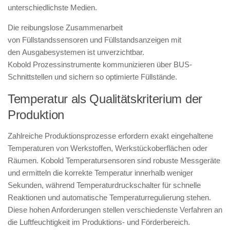
unterschiedlichste Medien.
Die reibungslose Zusammenarbeit
von Füllstandssensoren und Füllstandsanzeigen mit
den Ausgabesystemen ist unverzichtbar.
Kobold Prozessinstrumente kommunizieren über BUS-
Schnittstellen und sichern so optimierte Füllstände.
Temperatur als Qualitätskriterium der
Produktion
Zahlreiche Produktionsprozesse erfordern exakt eingehaltene
Temperaturen von Werkstoffen, Werkstückoberflächen oder
Räumen. Kobold Temperatursensoren sind robuste Messgeräte
und ermitteln die korrekte Temperatur innerhalb weniger
Sekunden, während Temperaturdruckschalter für schnelle
Reaktionen und automatische Temperaturregulierung stehen.
Diese hohen Anforderungen stellen verschiedenste Verfahren an
die Luftfeuchtigkeit im Produktions- und Förderbereich.