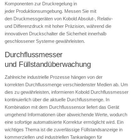
Komponenten zur Druckregelung in
jeder Produktionsumgebung. Messen Sie mit
den Druckmessgeräten von Kobold Absolut-, Relativ-
und Differenzdruck mit hoher Präzision, während die
innovativen Druckschalter die Sicherheit innerhalb
geschlossener Systeme gewährleisten.
Durchflussmesser
und Füllstandüberwachung
Zahlreiche industrielle Prozesse hängen von der
korrekten Durchflussmenge verschiedenster Medien ab. Um
dies zu gewährleisten, informieren Kobold Durchflussmesser
kontinuierlich über die aktuelle Durchflussmenge. In
Kombination mit dem Durchflusssensor liefert das Gerät
umgehend Informationen über abweichende Werte, wodurch
eine sofortige automatisierte Korrektur ermöglicht wird. Ein
wichtiges Thema ist die zuverlässige Füllstandsanzeige in
kommerziellen und industriellen Tankanlagen für