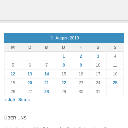
August 2019
M
D
M
D
F
S
S
1
2
3
4
5
6
7
8
9
10
11
12
13
14
15
16
17
18
19
20
21
22
23
24
25
26
27
28
29
30
31
« Juli
Sep. »
ÜBER UNS