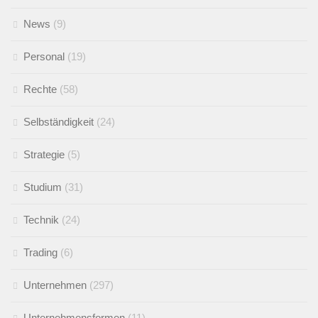
News
(9)
Personal
(19)
Rechte
(58)
Selbständigkeit
(24)
Strategie
(5)
Studium
(31)
Technik
(24)
Trading
(6)
Unternehmen
(297)
Unternehmensformen
(11)