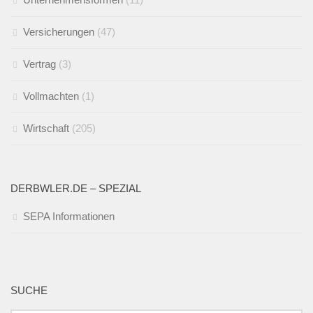
Versicherungen
(47)
Vertrag
(3)
Vollmachten
(1)
Wirtschaft
(205)
DERBWLER.DE – SPEZIAL
SEPA Informationen
SUCHE