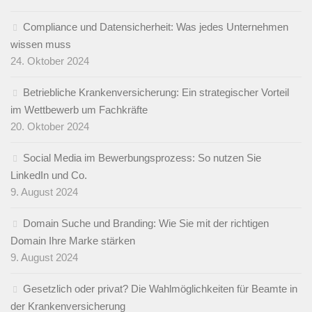
Compliance und Datensicherheit: Was jedes Unternehmen
wissen muss
24. Oktober 2024
Betriebliche Krankenversicherung: Ein strategischer Vorteil
im Wettbewerb um Fachkräfte
20. Oktober 2024
Social Media im Bewerbungsprozess: So nutzen Sie
LinkedIn und Co.
9. August 2024
Domain Suche und Branding: Wie Sie mit der richtigen
Domain Ihre Marke stärken
9. August 2024
Gesetzlich oder privat? Die Wahlmöglichkeiten für Beamte in
der Krankenversicherung