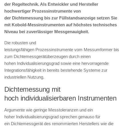
der Regeltechnik. Als Entwickler und Hersteller
hochwertiger Prozessinstrumente von
der Dichtemessung bis zur Füllstandsanzeige setzen Sie
mit Kobold-Messinstrumenten auf höchstes technisches
Niveau bei zuverlässiger Messgenauigkeit.
Die robusten und
leistungsfähigen Prozessinstrumente vom Messumformer bis
zum Dichtemessgerätüberzeugen durch einen
hohen Individualisierungsgrad sowie eine hervorragende
Integrationsfähigkeit in bereits bestehende Systeme zur
industriellen Nutzung.
Dichtemessung mit
hoch individualisierbaren Instrumenten
Argumente wie geringe Messtoleranzen und ein
hoher Individualisierungsgrad sprechen genauso für
ein Dichtemessgerät des renommierten Herstellers wie die