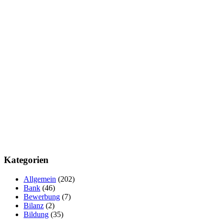
Kategorien
Allgemein
(202)
Bank
(46)
Bewerbung
(7)
Bilanz
(2)
Bildung
(35)