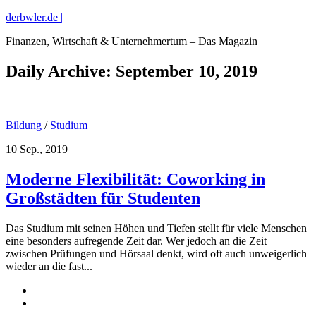
derbwler.de |
Finanzen, Wirtschaft & Unternehmertum – Das Magazin
Daily Archive:
September 10, 2019
Bildung
/
Studium
10 Sep., 2019
Moderne Flexibilität: Coworking in
Großstädten für Studenten
Das Studium mit seinen Höhen und Tiefen stellt für viele Menschen
eine besonders aufregende Zeit dar. Wer jedoch an die Zeit
zwischen Prüfungen und Hörsaal denkt, wird oft auch unweigerlich
wieder an die fast...