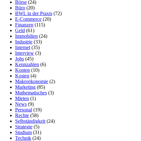
Börse
(24)
Büro
(20)
BWL in der Praxis
(72)
E-Commerce
(20)
Finanzen
(115)
Geld
(61)
Immobilien
(24)
Industrie
(33)
Internet
(35)
Interview
(3)
Jobs
(45)
Kennzahlen
(6)
Konten
(10)
Kosten
(4)
Makroökonomie
(2)
Marketing
(85)
Mathematisches
(3)
Mieten
(1)
News
(9)
Personal
(19)
Rechte
(58)
Selbständigkeit
(24)
Strategie
(5)
Studium
(31)
Technik
(24)