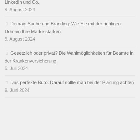
LinkedIn und Co.
9. August 2024
Domain Suche und Branding: Wie Sie mit der richtigen
Domain Ihre Marke stärken
9. August 2024
Gesetzlich oder privat? Die Wahlmöglichkeiten für Beamte in
der Krankenversicherung
5. Juli 2024
Das perfekte Büro: Darauf sollte man bei der Planung achten
8. Juni 2024