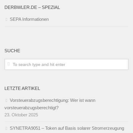
DERBWLER.DE – SPEZIAL
SEPA Informationen
SUCHE
LETZTE ARTIKEL
Vorsteuerabzugsberechtigung: Wer ist wann
vorsteuerabzugsberechtigt?
23. Oktober 2025
SYNETRA9051 – Token auf Basis solarer Stromerzeugung