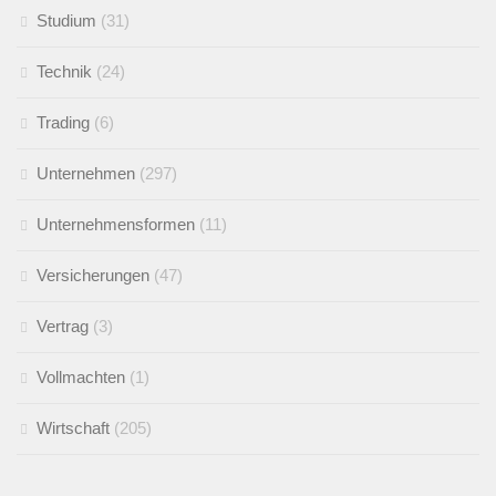
Studium
(31)
Technik
(24)
Trading
(6)
Unternehmen
(297)
Unternehmensformen
(11)
Versicherungen
(47)
Vertrag
(3)
Vollmachten
(1)
Wirtschaft
(205)