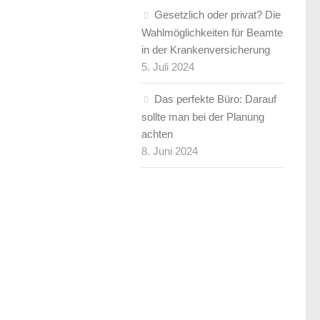
Gesetzlich oder privat? Die
Wahlmöglichkeiten für Beamte
in der Krankenversicherung
5. Juli 2024
Das perfekte Büro: Darauf
sollte man bei der Planung
achten
8. Juni 2024