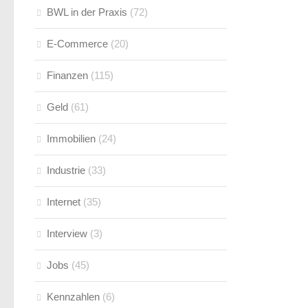
BWL in der Praxis
(72)
E-Commerce
(20)
Finanzen
(115)
Geld
(61)
Immobilien
(24)
Industrie
(33)
Internet
(35)
Interview
(3)
Jobs
(45)
Kennzahlen
(6)