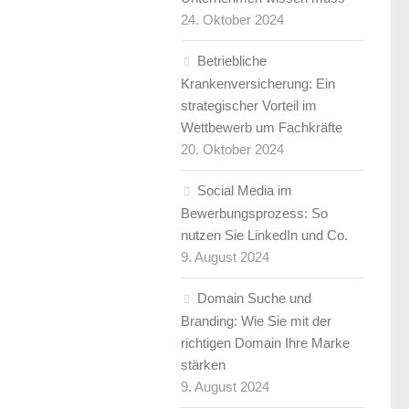
24. Oktober 2024
Betriebliche
Krankenversicherung: Ein
strategischer Vorteil im
Wettbewerb um Fachkräfte
20. Oktober 2024
Social Media im
Bewerbungsprozess: So
nutzen Sie LinkedIn und Co.
9. August 2024
Domain Suche und
Branding: Wie Sie mit der
richtigen Domain Ihre Marke
stärken
9. August 2024