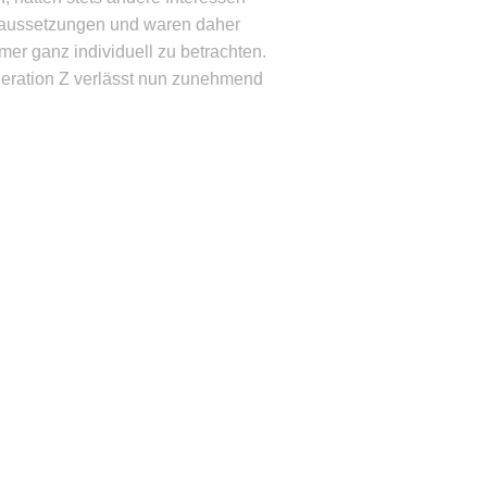
aussetzungen und waren daher
er ganz individuell zu betrachten.
eration Z verlässt nun zunehmend