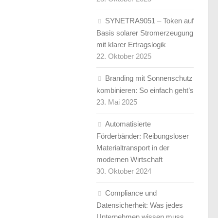
SYNETRA9051 – Token auf
Basis solarer Stromerzeugung
mit klarer Ertragslogik
22. Oktober 2025
Branding mit Sonnenschutz
kombinieren: So einfach geht’s
23. Mai 2025
Automatisierte
Förderbänder: Reibungsloser
Materialtransport in der
modernen Wirtschaft
30. Oktober 2024
Compliance und
Datensicherheit: Was jedes
Unternehmen wissen muss