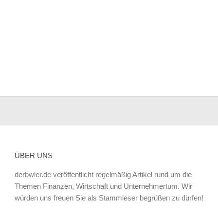
ÜBER UNS
derbwler.de veröffentlicht regelmäßig Artikel rund um die
Themen Finanzen, Wirtschaft und Unternehmertum. Wir
würden uns freuen Sie als Stammleser begrüßen zu dürfen!