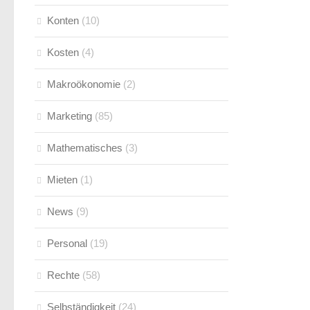
Konten
(10)
Kosten
(4)
Makroökonomie
(2)
Marketing
(85)
Mathematisches
(3)
Mieten
(1)
News
(9)
Personal
(19)
Rechte
(58)
Selbständigkeit
(24)