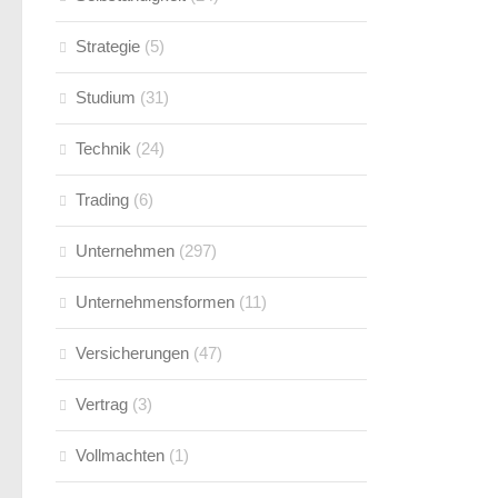
Strategie
(5)
Studium
(31)
Technik
(24)
Trading
(6)
Unternehmen
(297)
Unternehmensformen
(11)
Versicherungen
(47)
Vertrag
(3)
Vollmachten
(1)