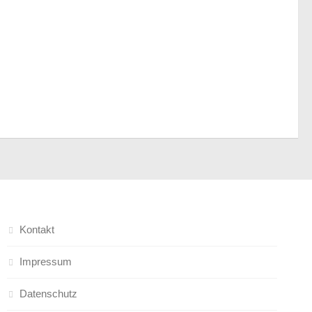
Kontakt
Impressum
Datenschutz