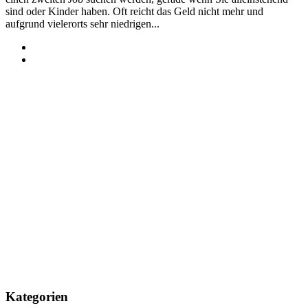
sind oder Kinder haben. Oft reicht das Geld nicht mehr und
aufgrund vielerorts sehr niedrigen...
Kategorien