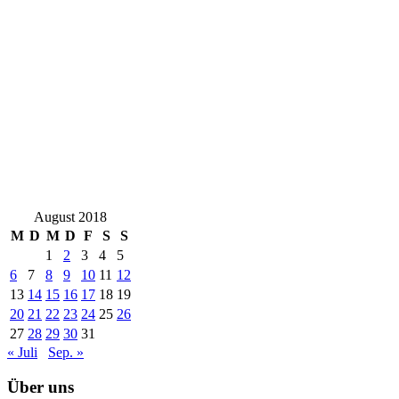
August 2018
M
D
M
D
F
S
S
1
2
3
4
5
6
7
8
9
10
11
12
13
14
15
16
17
18
19
20
21
22
23
24
25
26
27
28
29
30
31
« Juli
Sep. »
Über uns