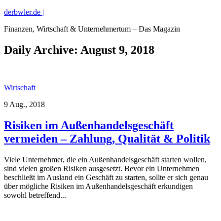
derbwler.de |
Finanzen, Wirtschaft & Unternehmertum – Das Magazin
Daily Archive:
August 9, 2018
Wirtschaft
9 Aug., 2018
Risiken im Außenhandelsgeschäft
vermeiden – Zahlung, Qualität & Politik
Viele Unternehmer, die ein Außenhandelsgeschäft starten wollen,
sind vielen großen Risiken ausgesetzt. Bevor ein Unternehmen
beschließt im Ausland ein Geschäft zu starten, sollte er sich genau
über mögliche Risiken im Außenhandelsgeschäft erkundigen
sowohl betreffend...