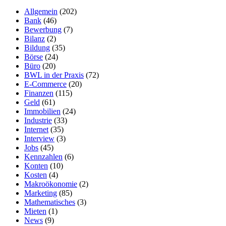
Allgemein
(202)
Bank
(46)
Bewerbung
(7)
Bilanz
(2)
Bildung
(35)
Börse
(24)
Büro
(20)
BWL in der Praxis
(72)
E-Commerce
(20)
Finanzen
(115)
Geld
(61)
Immobilien
(24)
Industrie
(33)
Internet
(35)
Interview
(3)
Jobs
(45)
Kennzahlen
(6)
Konten
(10)
Kosten
(4)
Makroökonomie
(2)
Marketing
(85)
Mathematisches
(3)
Mieten
(1)
News
(9)