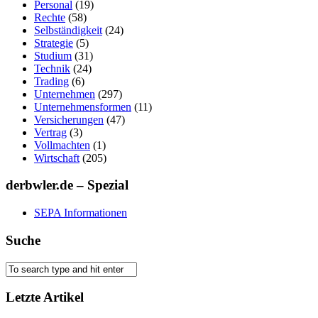
Personal
(19)
Rechte
(58)
Selbständigkeit
(24)
Strategie
(5)
Studium
(31)
Technik
(24)
Trading
(6)
Unternehmen
(297)
Unternehmensformen
(11)
Versicherungen
(47)
Vertrag
(3)
Vollmachten
(1)
Wirtschaft
(205)
derbwler.de – Spezial
SEPA Informationen
Suche
Letzte Artikel