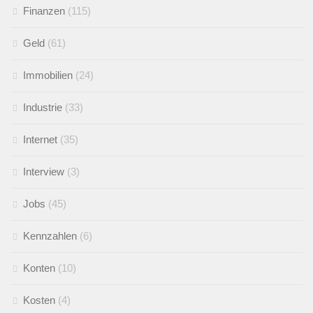
Finanzen
(115)
Geld
(61)
Immobilien
(24)
Industrie
(33)
Internet
(35)
Interview
(3)
Jobs
(45)
Kennzahlen
(6)
Konten
(10)
Kosten
(4)