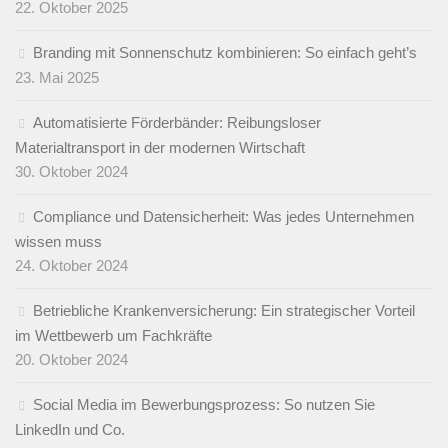
22. Oktober 2025
Branding mit Sonnenschutz kombinieren: So einfach geht’s
23. Mai 2025
Automatisierte Förderbänder: Reibungsloser
Materialtransport in der modernen Wirtschaft
30. Oktober 2024
Compliance und Datensicherheit: Was jedes Unternehmen
wissen muss
24. Oktober 2024
Betriebliche Krankenversicherung: Ein strategischer Vorteil
im Wettbewerb um Fachkräfte
20. Oktober 2024
Social Media im Bewerbungsprozess: So nutzen Sie
LinkedIn und Co.