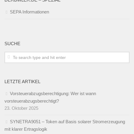
SEPA Informationen
SUCHE
LETZTE ARTIKEL
Vorsteuerabzugsberechtigung: Wer ist wann
vorsteuerabzugsberechtigt?
23. Oktober 2025
SYNETRA9051 – Token auf Basis solarer Stromerzeugung
mit klarer Ertragslogik