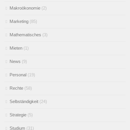
Makroökonomie
(2)
Marketing
(85)
Mathematisches
(3)
Mieten
(1)
News
(9)
Personal
(19)
Rechte
(58)
Selbständigkeit
(24)
Strategie
(5)
Studium
(31)