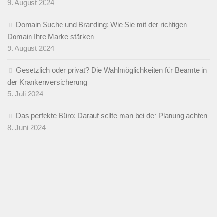
9. August 2024
Domain Suche und Branding: Wie Sie mit der richtigen
Domain Ihre Marke stärken
9. August 2024
Gesetzlich oder privat? Die Wahlmöglichkeiten für Beamte in
der Krankenversicherung
5. Juli 2024
Das perfekte Büro: Darauf sollte man bei der Planung achten
8. Juni 2024