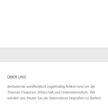
ÜBER UNS
derbwler.de veröffentlicht regelmäßig Artikel rund um die
Themen Finanzen, Wirtschaft und Unternehmertum. Wir
würden uns freuen Sie als Stammleser begrüßen zu dürfen!