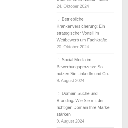
24. Oktober 2024
Betriebliche
Krankenversicherung: Ein
strategischer Vorteil im
Wettbewerb um Fachkräfte
20. Oktober 2024
Social Media im
Bewerbungsprozess: So
nutzen Sie LinkedIn und Co.
9. August 2024
Domain Suche und
Branding: Wie Sie mit der
richtigen Domain Ihre Marke
stärken
9. August 2024