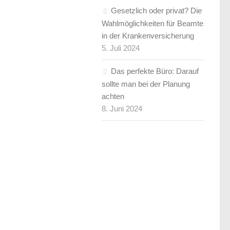
Gesetzlich oder privat? Die
Wahlmöglichkeiten für Beamte
in der Krankenversicherung
5. Juli 2024
Das perfekte Büro: Darauf
sollte man bei der Planung
achten
8. Juni 2024