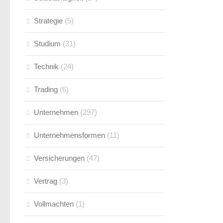
Strategie
(5)
Studium
(31)
Technik
(24)
Trading
(6)
Unternehmen
(297)
Unternehmensformen
(11)
Versicherungen
(47)
Vertrag
(3)
Vollmachten
(1)