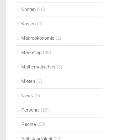
Konten
(10)
Kosten
(4)
Makroökonomie
(2)
Marketing
(85)
Mathematisches
(3)
Mieten
(1)
News
(9)
Personal
(19)
Rechte
(58)
Selbständigkeit
(24)