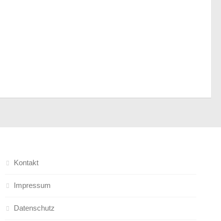
Kontakt
Impressum
Datenschutz