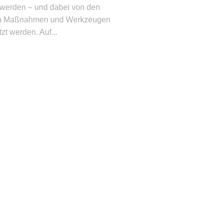
 werden – und dabei von den
en Maßnahmen und Werkzeugen
tzt werden. Auf...