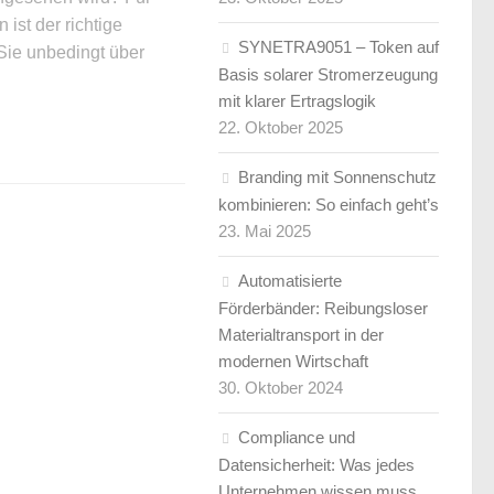
ist der richtige
SYNETRA9051 – Token auf
Sie unbedingt über
Basis solarer Stromerzeugung
mit klarer Ertragslogik
22. Oktober 2025
Branding mit Sonnenschutz
kombinieren: So einfach geht’s
23. Mai 2025
Automatisierte
Förderbänder: Reibungsloser
Materialtransport in der
modernen Wirtschaft
30. Oktober 2024
Compliance und
Datensicherheit: Was jedes
Unternehmen wissen muss