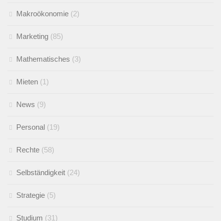
Makroökonomie
(2)
Marketing
(85)
Mathematisches
(3)
Mieten
(1)
News
(9)
Personal
(19)
Rechte
(58)
Selbständigkeit
(24)
Strategie
(5)
Studium
(31)