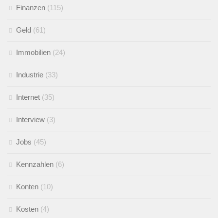
Finanzen
(115)
Geld
(61)
Immobilien
(24)
Industrie
(33)
Internet
(35)
Interview
(3)
Jobs
(45)
Kennzahlen
(6)
Konten
(10)
Kosten
(4)