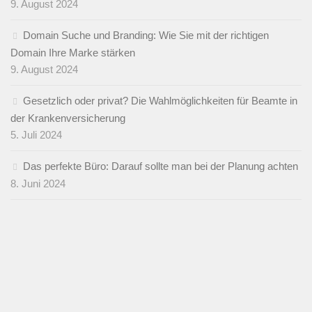
9. August 2024
Domain Suche und Branding: Wie Sie mit der richtigen
Domain Ihre Marke stärken
9. August 2024
Gesetzlich oder privat? Die Wahlmöglichkeiten für Beamte in
der Krankenversicherung
5. Juli 2024
Das perfekte Büro: Darauf sollte man bei der Planung achten
8. Juni 2024