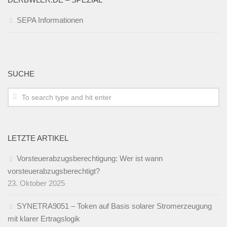
SEPA Informationen
SUCHE
LETZTE ARTIKEL
Vorsteuerabzugsberechtigung: Wer ist wann
vorsteuerabzugsberechtigt?
23. Oktober 2025
SYNETRA9051 – Token auf Basis solarer Stromerzeugung
mit klarer Ertragslogik