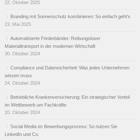
22. Oktober 2025
Branding mit Sonnenschutz kombinieren: So einfach geht’s
23. Mai 2025
Automatisierte Förderbänder: Reibungsloser
Materialtransport in der modernen Wirtschaft
30. Oktober 2024
Compliance und Datensicherheit: Was jedes Unternehmen
wissen muss
24. Oktober 2024
Betriebliche Krankenversicherung: Ein strategischer Vorteil
im Wettbewerb um Fachkräfte
20. Oktober 2024
Social Media im Bewerbungsprozess: So nutzen Sie
LinkedIn und Co.