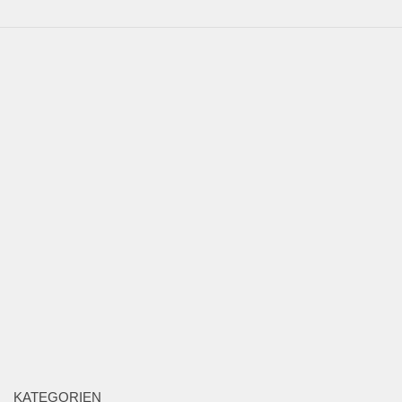
KATEGORIEN