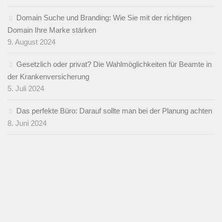
Domain Suche und Branding: Wie Sie mit der richtigen
Domain Ihre Marke stärken
9. August 2024
Gesetzlich oder privat? Die Wahlmöglichkeiten für Beamte in
der Krankenversicherung
5. Juli 2024
Das perfekte Büro: Darauf sollte man bei der Planung achten
8. Juni 2024