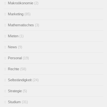
Makroökonomie
(2)
Marketing
(85)
Mathematisches
(3)
Mieten
(1)
News
(9)
Personal
(19)
Rechte
(58)
Selbständigkeit
(24)
Strategie
(5)
Studium
(31)