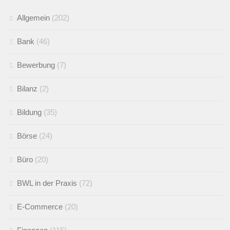
Allgemein
(202)
Bank
(46)
Bewerbung
(7)
Bilanz
(2)
Bildung
(35)
Börse
(24)
Büro
(20)
BWL in der Praxis
(72)
E-Commerce
(20)