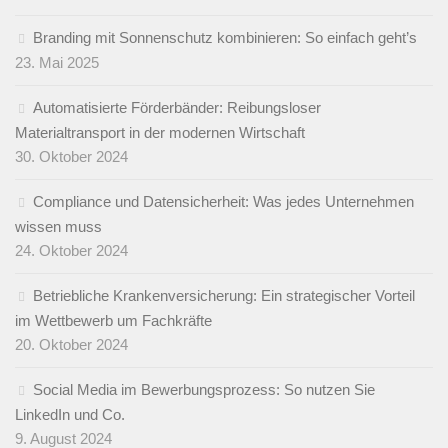
Branding mit Sonnenschutz kombinieren: So einfach geht’s
23. Mai 2025
Automatisierte Förderbänder: Reibungsloser
Materialtransport in der modernen Wirtschaft
30. Oktober 2024
Compliance und Datensicherheit: Was jedes Unternehmen
wissen muss
24. Oktober 2024
Betriebliche Krankenversicherung: Ein strategischer Vorteil
im Wettbewerb um Fachkräfte
20. Oktober 2024
Social Media im Bewerbungsprozess: So nutzen Sie
LinkedIn und Co.
9. August 2024