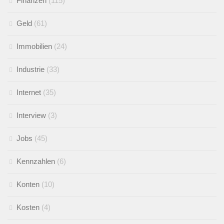
Finanzen
(115)
Geld
(61)
Immobilien
(24)
Industrie
(33)
Internet
(35)
Interview
(3)
Jobs
(45)
Kennzahlen
(6)
Konten
(10)
Kosten
(4)