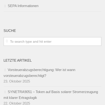
SEPA Informationen
SUCHE
LETZTE ARTIKEL
Vorsteuerabzugsberechtigung: Wer ist wann
vorsteuerabzugsberechtigt?
23. Oktober 2025
SYNETRA9051 – Token auf Basis solarer Stromerzeugung
mit klarer Ertragslogik
22. Oktober 2025