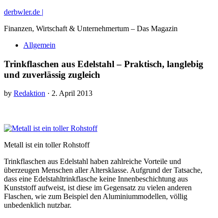
derbwler.de |
Finanzen, Wirtschaft & Unternehmertum – Das Magazin
Allgemein
Trinkflaschen aus Edelstahl – Praktisch, langlebig
und zuverlässig zugleich
by
Redaktion
· 2. April 2013
Metall ist ein toller Rohstoff
Trinkflaschen aus Edelstahl haben zahlreiche Vorteile und
überzeugen Menschen aller Altersklasse. Aufgrund der Tatsache,
dass eine Edelstahltrinkflasche keine Innenbeschichtung aus
Kunststoff aufweist, ist diese im Gegensatz zu vielen anderen
Flaschen, wie zum Beispiel den Aluminiummodellen, völlig
unbedenklich nutzbar.