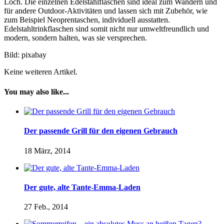
Loch. Die einzelnen Edelstahlflaschen sind ideal zum Wandern und
für andere Outdoor-Aktivitäten und lassen sich mit Zubehör, wie
zum Beispiel Neoprentaschen, individuell ausstatten.
Edelstahltrinkflaschen sind somit nicht nur umweltfreundlich und
modern, sondern halten, was sie versprechen.
Bild: pixabay
Keine weiteren Artikel.
You may also like...
Der passende Grill für den eigenen Gebrauch
18 März, 2014
Der gute, alte Tante-Emma-Laden
27 Feb., 2014