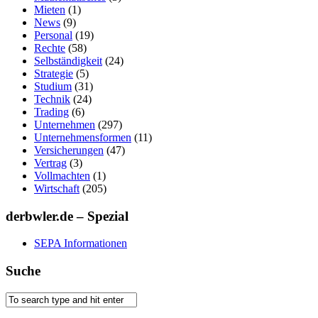
Mieten
(1)
News
(9)
Personal
(19)
Rechte
(58)
Selbständigkeit
(24)
Strategie
(5)
Studium
(31)
Technik
(24)
Trading
(6)
Unternehmen
(297)
Unternehmensformen
(11)
Versicherungen
(47)
Vertrag
(3)
Vollmachten
(1)
Wirtschaft
(205)
derbwler.de – Spezial
SEPA Informationen
Suche