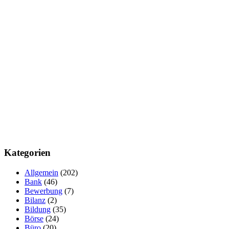
Kategorien
Allgemein
(202)
Bank
(46)
Bewerbung
(7)
Bilanz
(2)
Bildung
(35)
Börse
(24)
Büro
(20)