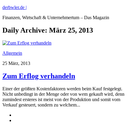
derbwler.de |
Finanzen, Wirtschaft & Unternehmertum – Das Magazin
Daily Archive:
März 25, 2013
Allgemein
25 März, 2013
Zum Erflog verhandeln
Einer der größten Kostenfaktoren werden beim Kauf festgelegt.
Nicht unbedingt in der Menge oder von wem gekauft wird, denn
zumindest ersteres ist meist von der Produktion und somit vom
Verkauf gesteuert, sondern zu welchem...