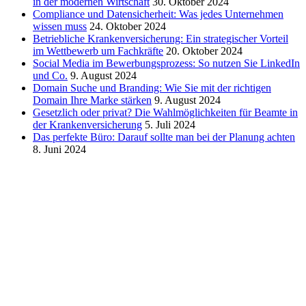
in der modernen Wirtschaft
30. Oktober 2024
Compliance und Datensicherheit: Was jedes Unternehmen
wissen muss
24. Oktober 2024
Betriebliche Krankenversicherung: Ein strategischer Vorteil
im Wettbewerb um Fachkräfte
20. Oktober 2024
Social Media im Bewerbungsprozess: So nutzen Sie LinkedIn
und Co.
9. August 2024
Domain Suche und Branding: Wie Sie mit der richtigen
Domain Ihre Marke stärken
9. August 2024
Gesetzlich oder privat? Die Wahlmöglichkeiten für Beamte in
der Krankenversicherung
5. Juli 2024
Das perfekte Büro: Darauf sollte man bei der Planung achten
8. Juni 2024