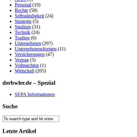
Personal
(19)
Rechte
(58)
Selbständigkeit
(24)
Strategie
(5)
Studium
(31)
Technik
(24)
Trading
(6)
Unternehmen
(297)
Unternehmensformen
(11)
Versicherungen
(47)
Vertrag
(3)
Vollmachten
(1)
Wirtschaft
(205)
derbwler.de – Spezial
SEPA Informationen
Suche
Letzte Artikel