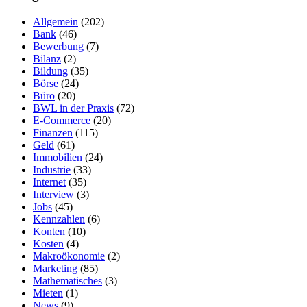
Allgemein
(202)
Bank
(46)
Bewerbung
(7)
Bilanz
(2)
Bildung
(35)
Börse
(24)
Büro
(20)
BWL in der Praxis
(72)
E-Commerce
(20)
Finanzen
(115)
Geld
(61)
Immobilien
(24)
Industrie
(33)
Internet
(35)
Interview
(3)
Jobs
(45)
Kennzahlen
(6)
Konten
(10)
Kosten
(4)
Makroökonomie
(2)
Marketing
(85)
Mathematisches
(3)
Mieten
(1)
News
(9)