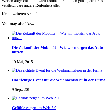
Werten abgeschnitten. Dazu kommt der deutlich günstigere Preis als
vergleichbare andere Reifenhersteller.
Keine weiteren Artikel.
You may also like...
Die Zukunft der Mobilität – Wie wir morgen das Auto
nutzen
19 Mai, 2015
Das richtige Event für die Weihnachtsfeier in der Firma
9 Sep., 2014
Gefühle zeigen im Web 2.0