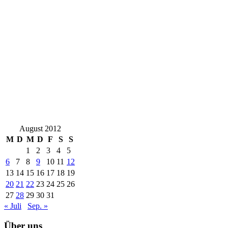
August 2012
M
D
M
D
F
S
S
1
2
3
4
5
6
7
8
9
10
11
12
13
14
15
16
17
18
19
20
21
22
23
24
25
26
27
28
29
30
31
« Juli
Sep. »
Über uns