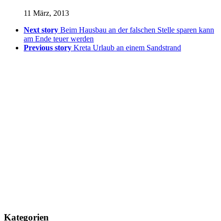
11 März, 2013
Next story
Beim Hausbau an der falschen Stelle sparen kann
am Ende teuer werden
Previous story
Kreta Urlaub an einem Sandstrand
Kategorien