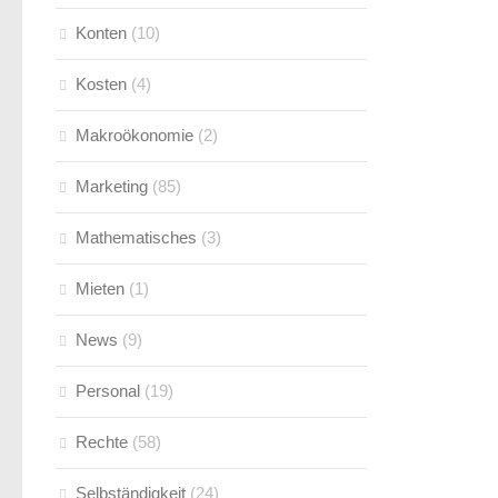
Konten
(10)
Kosten
(4)
Makroökonomie
(2)
Marketing
(85)
Mathematisches
(3)
Mieten
(1)
News
(9)
Personal
(19)
Rechte
(58)
Selbständigkeit
(24)