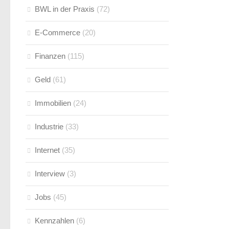
BWL in der Praxis
(72)
E-Commerce
(20)
Finanzen
(115)
Geld
(61)
Immobilien
(24)
Industrie
(33)
Internet
(35)
Interview
(3)
Jobs
(45)
Kennzahlen
(6)