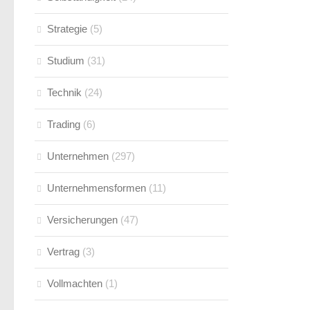
Strategie
(5)
Studium
(31)
Technik
(24)
Trading
(6)
Unternehmen
(297)
Unternehmensformen
(11)
Versicherungen
(47)
Vertrag
(3)
Vollmachten
(1)