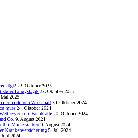
echtigt?
23. Oktober 2025
klarer Ertragslogik
22. Oktober 2025
 Mai 2025
in der modernen Wirtschaft
30. Oktober 2024
sen muss
24. Oktober 2024
m Wettbewerb um Fachkräfte
20. Oktober 2024
und Co.
9. August 2024
 Ihre Marke stärken
9. August 2024
der Krankenversicherung
5. Juli 2024
. Juni 2024