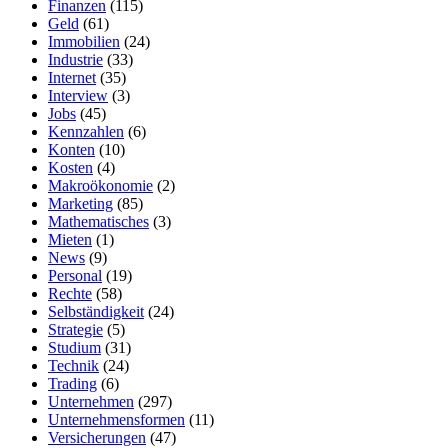
Finanzen
(115)
Geld
(61)
Immobilien
(24)
Industrie
(33)
Internet
(35)
Interview
(3)
Jobs
(45)
Kennzahlen
(6)
Konten
(10)
Kosten
(4)
Makroökonomie
(2)
Marketing
(85)
Mathematisches
(3)
Mieten
(1)
News
(9)
Personal
(19)
Rechte
(58)
Selbständigkeit
(24)
Strategie
(5)
Studium
(31)
Technik
(24)
Trading
(6)
Unternehmen
(297)
Unternehmensformen
(11)
Versicherungen
(47)