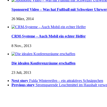
Sponsored Video – Was hat Fußball mit Schweizer Uhrwer
26 März, 2014
CRM-Systeme – Auch Mobil ein echter Helfer
8 Nov., 2013
Die idealen Konferenzräume erschaffen
23 Juli, 2013
Next story
Fulda Winterreifen – ein attraktives Schnäppchen
Previous story
Stromsparende Leuchtmittel im Haushalt verw