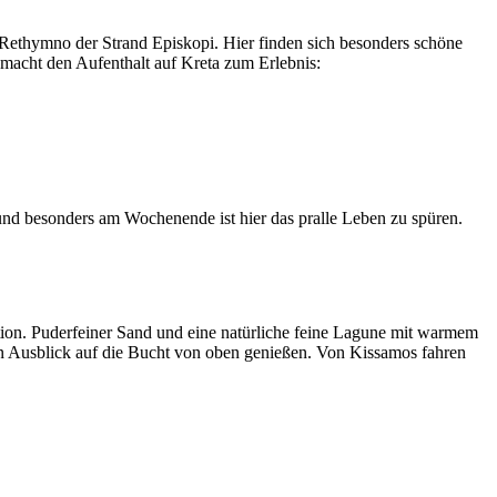
 Rethymno der Strand Episkopi. Hier finden sich besonders schöne
macht den Aufenthalt auf Kreta zum Erlebnis:
nd besonders am Wochenende ist hier das pralle Leben zu spüren.
tion. Puderfeiner Sand und eine natürliche feine Lagune mit warmem
hen Ausblick auf die Bucht von oben genießen. Von Kissamos fahren