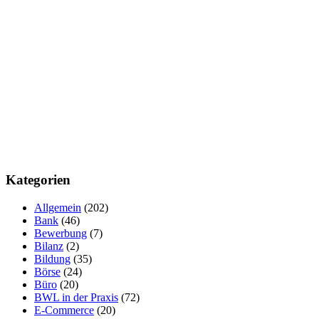
Kategorien
Allgemein
(202)
Bank
(46)
Bewerbung
(7)
Bilanz
(2)
Bildung
(35)
Börse
(24)
Büro
(20)
BWL in der Praxis
(72)
E-Commerce
(20)