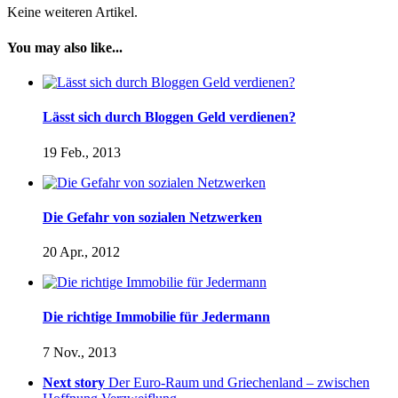
Keine weiteren Artikel.
You may also like...
Lässt sich durch Bloggen Geld verdienen?
19 Feb., 2013
Die Gefahr von sozialen Netzwerken
20 Apr., 2012
Die richtige Immobilie für Jedermann
7 Nov., 2013
Next story
Der Euro-Raum und Griechenland – zwischen