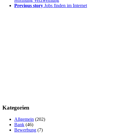
Hoffnung Verzweiflung
Previous story
Jobs finden im Internet
Kategorien
Allgemein
(202)
Bank
(46)
Bewerbung
(7)