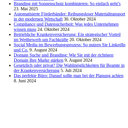
Branding mit Sonnenschutz kombinieren: So einfach geht’s
23. Mai 2025
Automatisierte Förderbänder: Reibungsloser Materialtransport
in der modernen Wirtschaft
30. Oktober 2024
Compliance und Datensicherheit: Was jedes Unternehmen
wissen muss
24. Oktober 2024
Betriebliche Krankenversicherung: Ein strategischer Vorteil
im Wettbewerb um Fachkräfte
20. Oktober 2024
Social Media im Bewerbungsprozess: So nutzen Sie LinkedIn
und Co.
9. August 2024
Domain Suche und Branding: Wie Sie mit der richtigen
Domain Ihre Marke stärken
9. August 2024
Gesetzlich oder privat? Die Wahlmöglichkeiten für Beamte in
der Krankenversicherung
5. Juli 2024
Das perfekte Büro: Darauf sollte man bei der Planung achten
8. Juni 2024