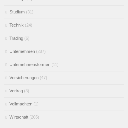
Studium
(31)
Technik
(24)
Trading
(6)
Unternehmen
(297)
Unternehmensformen
(11)
Versicherungen
(47)
Vertrag
(3)
Vollmachten
(1)
Wirtschaft
(205)