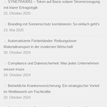
SYNETRA9051 – Token auf Basis solarer Stromerzeugung
mit klarer Ertragslogik
22. Oktober 2025
Branding mit Sonnenschutz kombinieren: So einfach geht’s
23. Mai 2025
Automatisierte Förderbänder: Reibungsloser
Materialtransport in der modernen Wirtschaft
30. Oktober 2024
Compliance und Datensicherheit: Was jedes Unternehmen
wissen muss
24. Oktober 2024
Betriebliche Krankenversicherung: Ein strategischer Vorteil
im Wettbewerb um Fachkräfte
20. Oktober 2024