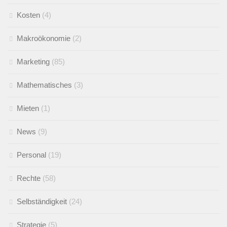
Kosten
(4)
Makroökonomie
(2)
Marketing
(85)
Mathematisches
(3)
Mieten
(1)
News
(9)
Personal
(19)
Rechte
(58)
Selbständigkeit
(24)
Strategie
(5)