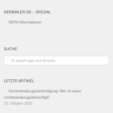
DERBWLER.DE – SPEZIAL
SEPA Informationen
SUCHE
LETZTE ARTIKEL
Vorsteuerabzugsberechtigung: Wer ist wann
vorsteuerabzugsberechtigt?
23. Oktober 2025