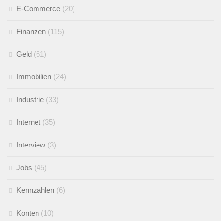
E-Commerce
(20)
Finanzen
(115)
Geld
(61)
Immobilien
(24)
Industrie
(33)
Internet
(35)
Interview
(3)
Jobs
(45)
Kennzahlen
(6)
Konten
(10)