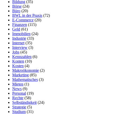
Bildung
(35)
Börse
(24)
Büro
(20)
BWL in der Praxis
(72)
E-Commerce
(20)
Finanzen
(115)
Geld
(61)
Immobilien
(24)
Industrie
(33)
Internet
(35)
Interview
(3)
Jobs
(45)
Kennzahlen
(6)
Konten
(10)
Kosten
(4)
Makroökonomie
(2)
Marketing
(85)
Mathematisches
(3)
Mieten
(1)
News
(9)
Personal
(19)
Rechte
(58)
Selbständigkeit
(24)
Strategie
(5)
Studium
(31)