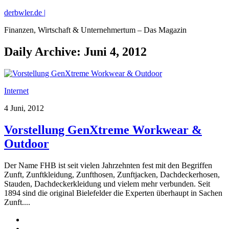
derbwler.de |
Finanzen, Wirtschaft & Unternehmertum – Das Magazin
Daily Archive:
Juni 4, 2012
Internet
4 Juni, 2012
Vorstellung GenXtreme Workwear &
Outdoor
Der Name FHB ist seit vielen Jahrzehnten fest mit den Begriffen
Zunft, Zunftkleidung, Zunfthosen, Zunftjacken, Dachdeckerhosen,
Stauden, Dachdeckerkleidung und vielem mehr verbunden. Seit
1894 sind die original Bielefelder die Experten überhaupt in Sachen
Zunft....