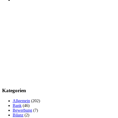
Kategorien
Allgemein
(202)
Bank
(46)
Bewerbung
(7)
Bilanz
(2)