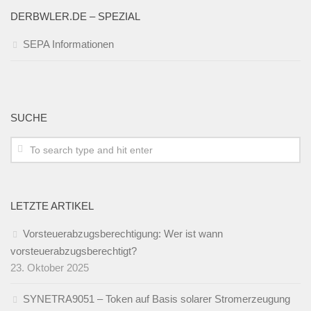
DERBWLER.DE – SPEZIAL
SEPA Informationen
SUCHE
LETZTE ARTIKEL
Vorsteuerabzugsberechtigung: Wer ist wann
vorsteuerabzugsberechtigt?
23. Oktober 2025
SYNETRA9051 – Token auf Basis solarer Stromerzeugung