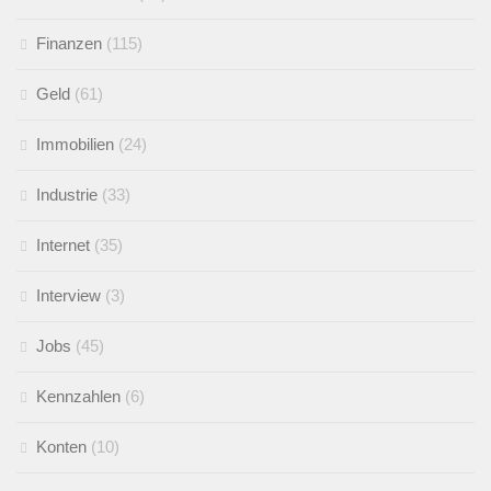
Finanzen
(115)
Geld
(61)
Immobilien
(24)
Industrie
(33)
Internet
(35)
Interview
(3)
Jobs
(45)
Kennzahlen
(6)
Konten
(10)