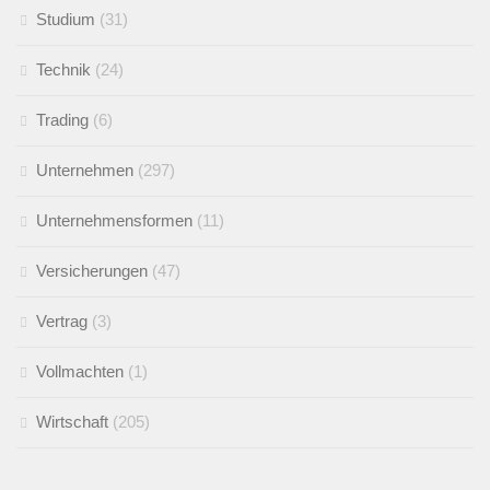
Studium
(31)
Technik
(24)
Trading
(6)
Unternehmen
(297)
Unternehmensformen
(11)
Versicherungen
(47)
Vertrag
(3)
Vollmachten
(1)
Wirtschaft
(205)