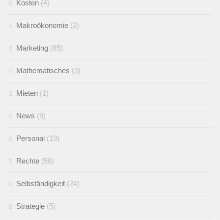
Kosten
(4)
Makroökonomie
(2)
Marketing
(85)
Mathematisches
(3)
Mieten
(1)
News
(9)
Personal
(19)
Rechte
(58)
Selbständigkeit
(24)
Strategie
(5)