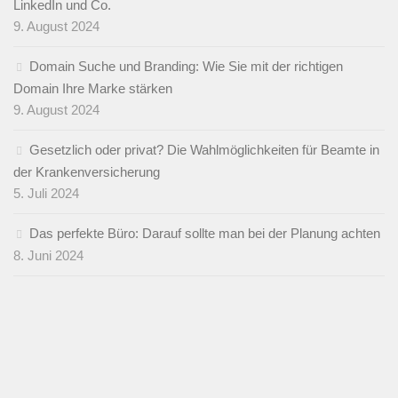
LinkedIn und Co.
9. August 2024
Domain Suche und Branding: Wie Sie mit der richtigen
Domain Ihre Marke stärken
9. August 2024
Gesetzlich oder privat? Die Wahlmöglichkeiten für Beamte in
der Krankenversicherung
5. Juli 2024
Das perfekte Büro: Darauf sollte man bei der Planung achten
8. Juni 2024