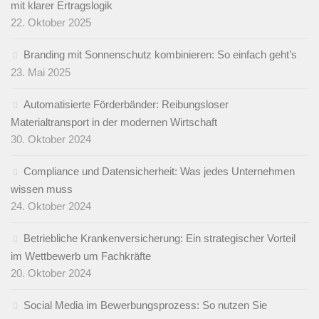
mit klarer Ertragslogik
22. Oktober 2025
Branding mit Sonnenschutz kombinieren: So einfach geht’s
23. Mai 2025
Automatisierte Förderbänder: Reibungsloser
Materialtransport in der modernen Wirtschaft
30. Oktober 2024
Compliance und Datensicherheit: Was jedes Unternehmen
wissen muss
24. Oktober 2024
Betriebliche Krankenversicherung: Ein strategischer Vorteil
im Wettbewerb um Fachkräfte
20. Oktober 2024
Social Media im Bewerbungsprozess: So nutzen Sie