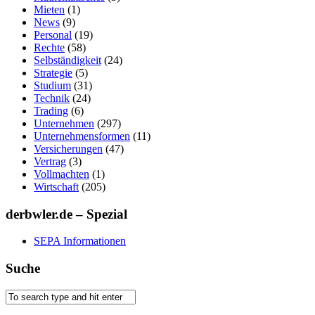
Mieten
(1)
News
(9)
Personal
(19)
Rechte
(58)
Selbständigkeit
(24)
Strategie
(5)
Studium
(31)
Technik
(24)
Trading
(6)
Unternehmen
(297)
Unternehmensformen
(11)
Versicherungen
(47)
Vertrag
(3)
Vollmachten
(1)
Wirtschaft
(205)
derbwler.de – Spezial
SEPA Informationen
Suche