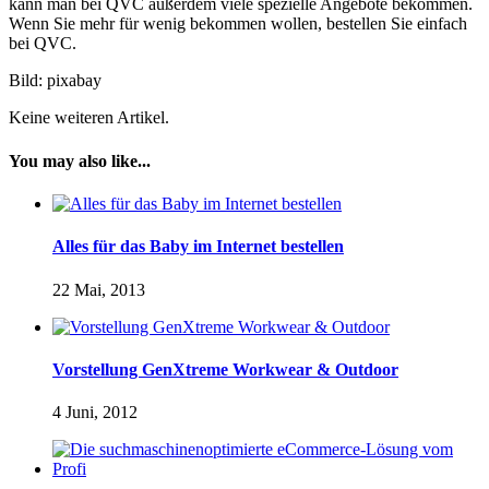
kann man bei QVC außerdem viele spezielle Angebote bekommen.
Wenn Sie mehr für wenig bekommen wollen, bestellen Sie einfach
bei QVC.
Bild: pixabay
Keine weiteren Artikel.
You may also like...
Alles für das Baby im Internet bestellen
22 Mai, 2013
Vorstellung GenXtreme Workwear & Outdoor
4 Juni, 2012