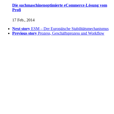
Die suchmaschinenoptimierte eCommerce-Lösung vom
Profi
17 Feb., 2014
Next story
ESM – Der Europäische Stabilitätsmechanismus
Previous story
Prozess, Geschäftsprozess und Workflow