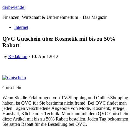
derbwler.de |
Finanzen, Wirtschaft & Unternehmertum – Das Magazin
Internet
QVC Gutschein über Kosmetik mit bis zu 50%
Rabatt
by
Redaktion
· 10. April 2012
Gutschein
Wenn Sie die Erfahrungen von TV-Shopping und Online-Shopping
haben, ist QVC für Sie bestimmt nicht fremd. Bei QVC findet man
jeden Tagen verschiedene Angebote von Mode, Kosmetik, Pflege,
Haushalt, Küche oder Technik. Man kann mit dem QVC Gutschein
diese Artikel mit bis zu 50% Rabatt bestellen. Jeden Tag bekommen
Sie satten Rabatt für die Bestellung bei QVC.