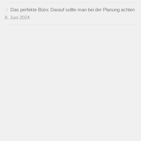
Das perfekte Büro: Darauf sollte man bei der Planung achten
8. Juni 2024