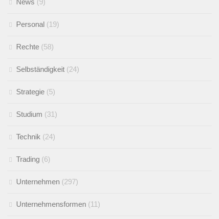
News
(9)
Personal
(19)
Rechte
(58)
Selbständigkeit
(24)
Strategie
(5)
Studium
(31)
Technik
(24)
Trading
(6)
Unternehmen
(297)
Unternehmensformen
(11)