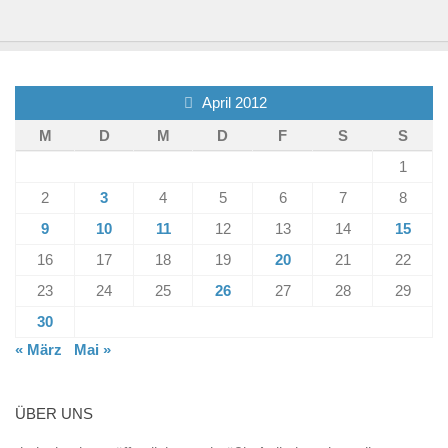
April 2012
M
D
M
D
F
S
S
1
2
3
4
5
6
7
8
9
10
11
12
13
14
15
16
17
18
19
20
21
22
23
24
25
26
27
28
29
30
« März
Mai »
ÜBER UNS