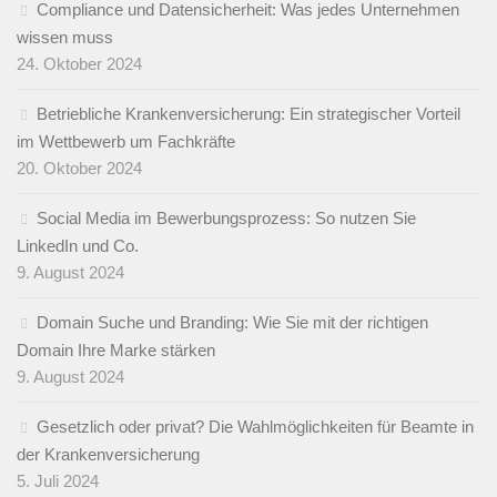
Compliance und Datensicherheit: Was jedes Unternehmen
wissen muss
24. Oktober 2024
Betriebliche Krankenversicherung: Ein strategischer Vorteil
im Wettbewerb um Fachkräfte
20. Oktober 2024
Social Media im Bewerbungsprozess: So nutzen Sie
LinkedIn und Co.
9. August 2024
Domain Suche und Branding: Wie Sie mit der richtigen
Domain Ihre Marke stärken
9. August 2024
Gesetzlich oder privat? Die Wahlmöglichkeiten für Beamte in
der Krankenversicherung
5. Juli 2024