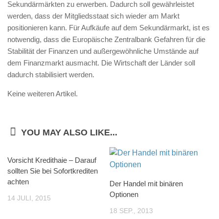
Sekundärmärkten zu erwerben. Dadurch soll gewährleistet
werden, dass der Mitgliedsstaat sich wieder am Markt
positionieren kann. Für Aufkäufe auf dem Sekundärmarkt, ist es
notwendig, dass die Europäische Zentralbank Gefahren für die
Stabilität der Finanzen und außergewöhnliche Umstände auf
dem Finanzmarkt ausmacht. Die Wirtschaft der Länder soll
dadurch stabilisiert werden.
Keine weiteren Artikel.
YOU MAY ALSO LIKE...
Vorsicht Kredithaie – Darauf
sollten Sie bei Sofortkrediten
achten
Der Handel mit binären
Optionen
14 JULI, 2015
18 SEP., 2013