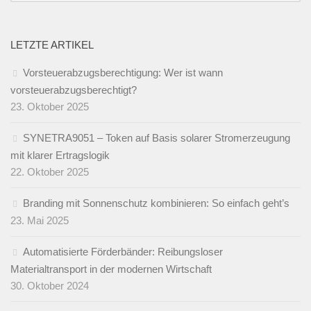
LETZTE ARTIKEL
Vorsteuerabzugsberechtigung: Wer ist wann
vorsteuerabzugsberechtigt?
23. Oktober 2025
SYNETRA9051 – Token auf Basis solarer Stromerzeugung
mit klarer Ertragslogik
22. Oktober 2025
Branding mit Sonnenschutz kombinieren: So einfach geht’s
23. Mai 2025
Automatisierte Förderbänder: Reibungsloser
Materialtransport in der modernen Wirtschaft
30. Oktober 2024