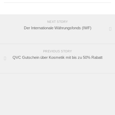
NEXT STORY
Der Internationale Währungsfonds (IWF)
PREVIOUS STORY
QVC Gutschein über Kosmetik mit bis zu 50% Rabatt