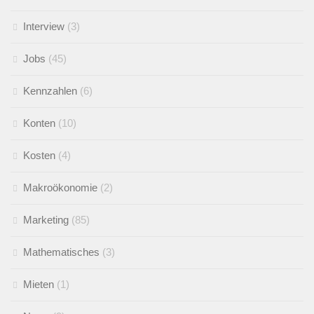
Interview
(3)
Jobs
(45)
Kennzahlen
(6)
Konten
(10)
Kosten
(4)
Makroökonomie
(2)
Marketing
(85)
Mathematisches
(3)
Mieten
(1)