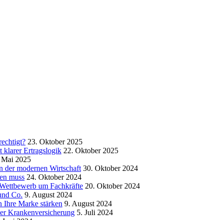
echtigt?
23. Oktober 2025
klarer Ertragslogik
22. Oktober 2025
 Mai 2025
in der modernen Wirtschaft
30. Oktober 2024
sen muss
24. Oktober 2024
m Wettbewerb um Fachkräfte
20. Oktober 2024
und Co.
9. August 2024
 Ihre Marke stärken
9. August 2024
der Krankenversicherung
5. Juli 2024