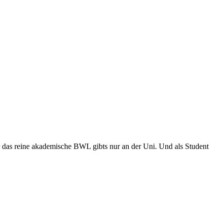
 das reine akademische BWL gibts nur an der Uni. Und als Student