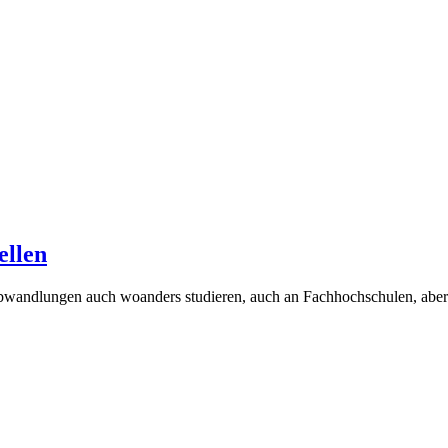
ellen
Abwandlungen auch woanders studieren, auch an Fachhochschulen, aber