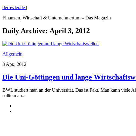
derbwler.de |
Finanzen, Wirtschaft & Unternehmertum – Das Magazin
Daily Archive:
April 3, 2012
Allgemein
3 Apr., 2012
Die Uni-Göttingen und lange Wirtschaftsw
BWL studiert man an der Universität. Das ist Fakt. Man kann viele 
sollte man...