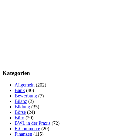
Kategorien
Allgemein
(202)
Bank
(46)
Bewerbung
(7)
Bilanz
(2)
Bildung
(35)
Börse
(24)
Büro
(20)
BWL in der Praxis
(72)
E-Commerce
(20)
Finanzen
(115)