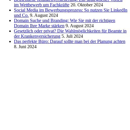
im Wettbewerb um Fachkräfte
20. Oktober 2024
Social Media im Bewerbungsprozess: So nutzen Sie LinkedIn
und Co.
9. August 2024
Domain Suche und Branding: Wie Sie mit der richtigen
Domain Ihre Marke stärken
9. August 2024
Gesetzlich oder privat? Die Wahlmöglichkeiten für Beamte in
der Krankenversicherung
5. Juli 2024
Das perfekte Büro: Darauf sollte man bei der Planung achten
8. Juni 2024