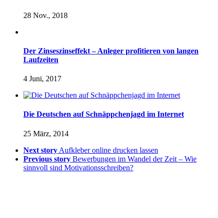
28 Nov., 2018
Der Zinseszinseffekt – Anleger profitieren von langen
Laufzeiten
4 Juni, 2017
Die Deutschen auf Schnäppchenjagd im Internet
25 März, 2014
Next story
Aufkleber online drucken lassen
Previous story
Bewerbungen im Wandel der Zeit – Wie
sinnvoll sind Motivationsschreiben?