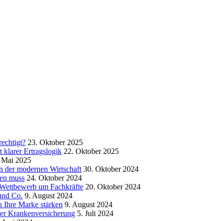
echtigt?
23. Oktober 2025
klarer Ertragslogik
22. Oktober 2025
 Mai 2025
in der modernen Wirtschaft
30. Oktober 2024
sen muss
24. Oktober 2024
m Wettbewerb um Fachkräfte
20. Oktober 2024
und Co.
9. August 2024
 Ihre Marke stärken
9. August 2024
der Krankenversicherung
5. Juli 2024