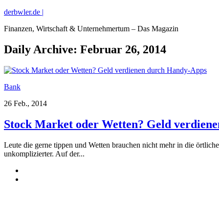
derbwler.de |
Finanzen, Wirtschaft & Unternehmertum – Das Magazin
Daily Archive:
Februar 26, 2014
Bank
26 Feb., 2014
Stock Market oder Wetten? Geld verdien
Leute die gerne tippen und Wetten brauchen nicht mehr in die örtliche 
unkomplizierter. Auf der...