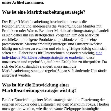
unser Artikel zusammen.
Was ist eine Marktbearbeitungsstrategie?
Der Begriff Marktbearbeitung beschreibt einerseits die
Positionierung und andererseits die Versorgung des Marktes mit
Produkten oder Waren. Bei einer Marktbearbeitungsstrategie handelt
es sich daher um ein strategisches Vorgehen, um den Markt zu
erschließen und eigene Produkte zu positionieren. Ohne eine
professionelle Marktbearbeitungsstrategie sind Umsatzzuwächse
häufig nur schwer zu erzielen und ein langfristiger Erfolg stellt sich
selten ein. Daher ist es für Unternehmen besonders wichtig,
eine
individuelle Marktbearbeitungsstrategie zu erarbeiten
, diese
umzusetzen und regelmäßig auf ihren Erfolg hin zu überprüfen. Da
sich der Markt ständig verändert, muss auch die
Marktbearbeitungsstrategie regelmäßig an sich ändernde Umstände
angepasst werden.
Was ist für die Entwicklung einer
Marktbearbeitungsstrategie wichtig?
Bei der Entwicklung einer Marktstrategie steht die Platzierung der
eigenen Produkte oder Leistungen auf dem Markt im Fokus. Hierbei
muss geklärt werden, wie die relevante Zielgruppe bestmöglich