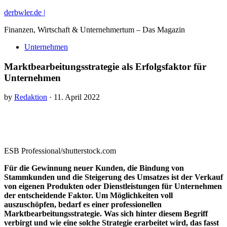
derbwler.de |
Finanzen, Wirtschaft & Unternehmertum – Das Magazin
Unternehmen
Marktbearbeitungsstrategie als Erfolgsfaktor für
Unternehmen
by
Redaktion
· 11. April 2022
ESB Professional/shutterstock.com
Für die Gewinnung neuer Kunden, die Bindung von
Stammkunden und die Steigerung des Umsatzes ist der Verkauf
von eigenen Produkten oder Dienstleistungen für Unternehmen
der entscheidende Faktor. Um Möglichkeiten voll
auszuschöpfen, bedarf es einer professionellen
Marktbearbeitungsstrategie. Was sich hinter diesem Begriff
verbirgt und wie eine solche Strategie erarbeitet wird, das fasst