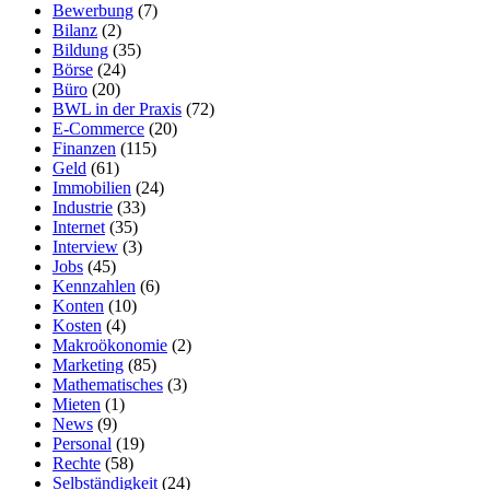
Bewerbung
(7)
Bilanz
(2)
Bildung
(35)
Börse
(24)
Büro
(20)
BWL in der Praxis
(72)
E-Commerce
(20)
Finanzen
(115)
Geld
(61)
Immobilien
(24)
Industrie
(33)
Internet
(35)
Interview
(3)
Jobs
(45)
Kennzahlen
(6)
Konten
(10)
Kosten
(4)
Makroökonomie
(2)
Marketing
(85)
Mathematisches
(3)
Mieten
(1)
News
(9)
Personal
(19)
Rechte
(58)
Selbständigkeit
(24)