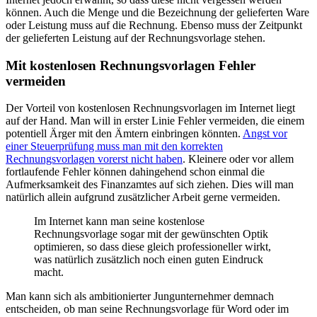
können. Auch die Menge und die Bezeichnung der gelieferten Ware
oder Leistung muss auf die Rechnung. Ebenso muss der Zeitpunkt
der gelieferten Leistung auf der Rechnungsvorlage stehen.
Mit kostenlosen Rechnungsvorlagen Fehler
vermeiden
Der Vorteil von kostenlosen Rechnungsvorlagen im Internet liegt
auf der Hand. Man will in erster Linie Fehler vermeiden, die einem
potentiell Ärger mit den Ämtern einbringen könnten.
Angst vor
einer Steuerprüfung muss man mit den korrekten
Rechnungsvorlagen vorerst nicht haben
. Kleinere oder vor allem
fortlaufende Fehler können dahingehend schon einmal die
Aufmerksamkeit des Finanzamtes auf sich ziehen. Dies will man
natürlich allein aufgrund zusätzlicher Arbeit gerne vermeiden.
Im Internet kann man seine kostenlose
Rechnungsvorlage sogar mit der gewünschten Optik
optimieren, so dass diese gleich professioneller wirkt,
was natürlich zusätzlich noch einen guten Eindruck
macht.
Man kann sich als ambitionierter Jungunternehmer demnach
entscheiden, ob man seine Rechnungsvorlage für Word oder im