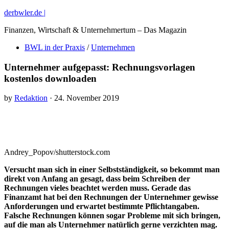
derbwler.de |
Finanzen, Wirtschaft & Unternehmertum – Das Magazin
BWL in der Praxis
/
Unternehmen
Unternehmer aufgepasst: Rechnungsvorlagen
kostenlos downloaden
by
Redaktion
· 24. November 2019
Andrey_Popov/shutterstock.com
Versucht man sich in einer Selbstständigkeit, so bekommt man
direkt von Anfang an gesagt, dass beim Schreiben der
Rechnungen vieles beachtet werden muss. Gerade das
Finanzamt hat bei den Rechnungen der Unternehmer gewisse
Anforderungen und erwartet bestimmte Pflichtangaben.
Falsche Rechnungen können sogar Probleme mit sich bringen,
auf die man als Unternehmer natürlich gerne verzichten mag.