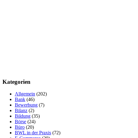
Kategorien
Allgemein
(202)
Bank
(46)
Bewerbung
(7)
Bilanz
(2)
Bildung
(35)
Börse
(24)
Büro
(20)
BWL in der Praxis
(72)