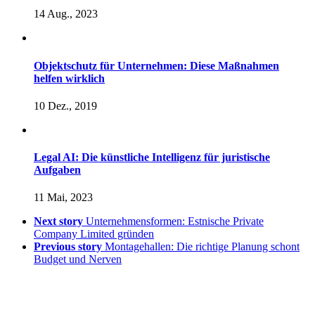
14 Aug., 2023
Objektschutz für Unternehmen: Diese Maßnahmen
helfen wirklich
10 Dez., 2019
Legal AI: Die künstliche Intelligenz für juristische
Aufgaben
11 Mai, 2023
Next story
Unternehmensformen: Estnische Private
Company Limited gründen
Previous story
Montagehallen: Die richtige Planung schont
Budget und Nerven