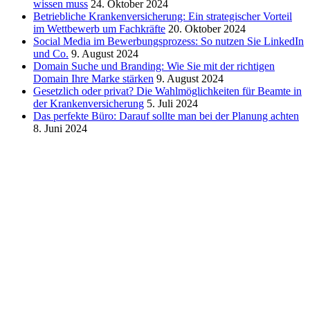
wissen muss
24. Oktober 2024
Betriebliche Krankenversicherung: Ein strategischer Vorteil
im Wettbewerb um Fachkräfte
20. Oktober 2024
Social Media im Bewerbungsprozess: So nutzen Sie LinkedIn
und Co.
9. August 2024
Domain Suche und Branding: Wie Sie mit der richtigen
Domain Ihre Marke stärken
9. August 2024
Gesetzlich oder privat? Die Wahlmöglichkeiten für Beamte in
der Krankenversicherung
5. Juli 2024
Das perfekte Büro: Darauf sollte man bei der Planung achten
8. Juni 2024