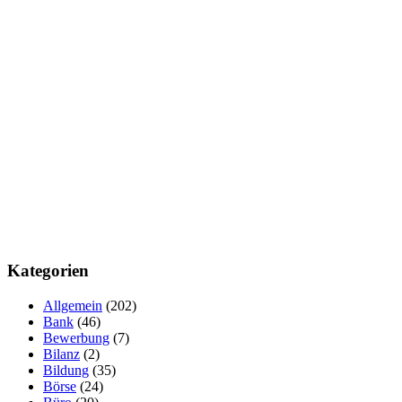
Kategorien
Allgemein
(202)
Bank
(46)
Bewerbung
(7)
Bilanz
(2)
Bildung
(35)
Börse
(24)