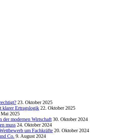
echtigt?
23. Oktober 2025
klarer Ertragslogik
22. Oktober 2025
 Mai 2025
in der modernen Wirtschaft
30. Oktober 2024
sen muss
24. Oktober 2024
m Wettbewerb um Fachkräfte
20. Oktober 2024
und Co.
9. August 2024