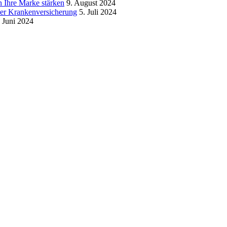
 Ihre Marke stärken
9. August 2024
der Krankenversicherung
5. Juli 2024
. Juni 2024