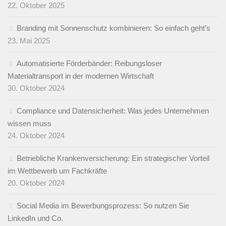
22. Oktober 2025
Branding mit Sonnenschutz kombinieren: So einfach geht’s
23. Mai 2025
Automatisierte Förderbänder: Reibungsloser
Materialtransport in der modernen Wirtschaft
30. Oktober 2024
Compliance und Datensicherheit: Was jedes Unternehmen
wissen muss
24. Oktober 2024
Betriebliche Krankenversicherung: Ein strategischer Vorteil
im Wettbewerb um Fachkräfte
20. Oktober 2024
Social Media im Bewerbungsprozess: So nutzen Sie
LinkedIn und Co.