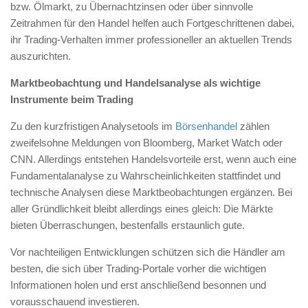
bzw. Ölmarkt, zu Übernachtzinsen oder über sinnvolle
Zeitrahmen für den Handel helfen auch Fortgeschrittenen dabei,
ihr Trading-Verhalten immer professioneller an aktuellen Trends
auszurichten.
Marktbeobachtung und Handelsanalyse als wichtige
Instrumente beim Trading
Zu den kurzfristigen Analysetools im
Börsenhandel
zählen
zweifelsohne Meldungen von Bloomberg, Market Watch oder
CNN. Allerdings entstehen Handelsvorteile erst, wenn auch eine
Fundamentalanalyse zu Wahrscheinlichkeiten stattfindet und
technische Analysen diese Marktbeobachtungen ergänzen. Bei
aller Gründlichkeit bleibt allerdings eines gleich: Die Märkte
bieten Überraschungen, bestenfalls erstaunlich gute.
Vor nachteiligen Entwicklungen schützen sich die Händler am
besten, die sich über Trading-Portale vorher die wichtigen
Informationen holen und erst anschließend besonnen und
vorausschauend investieren.