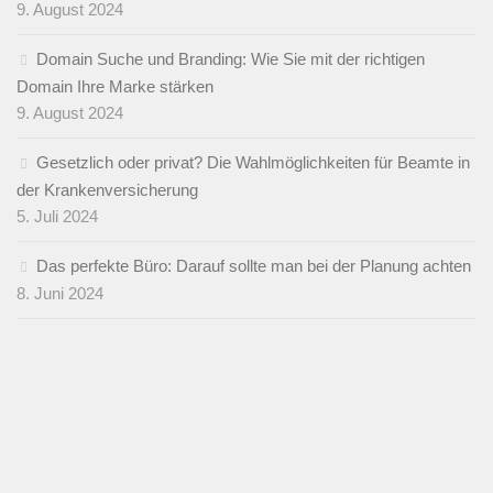
9. August 2024
Domain Suche und Branding: Wie Sie mit der richtigen
Domain Ihre Marke stärken
9. August 2024
Gesetzlich oder privat? Die Wahlmöglichkeiten für Beamte in
der Krankenversicherung
5. Juli 2024
Das perfekte Büro: Darauf sollte man bei der Planung achten
8. Juni 2024