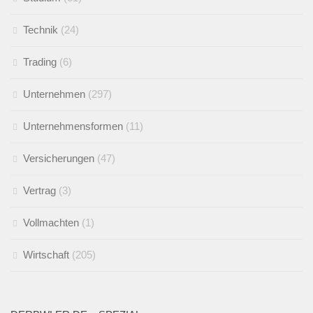
Technik
(24)
Trading
(6)
Unternehmen
(297)
Unternehmensformen
(11)
Versicherungen
(47)
Vertrag
(3)
Vollmachten
(1)
Wirtschaft
(205)