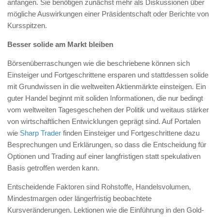
anfangen. Sie benötigen zunächst mehr als Diskussionen über
mögliche Auswirkungen einer Präsidentschaft oder Berichte von
Kursspitzen.
Besser solide am Markt bleiben
Börsenüberraschungen wie die beschriebene können sich
Einsteiger und Fortgeschrittene ersparen und stattdessen solide
mit Grundwissen in die weltweiten Aktienmärkte einsteigen. Ein
guter Handel beginnt mit soliden Informationen, die nur bedingt
vom weltweiten Tagesgeschehen der Politik und weitaus stärker
von wirtschaftlichen Entwicklungen geprägt sind. Auf Portalen
wie
Sharp Trader
finden Einsteiger und Fortgeschrittene dazu
Besprechungen und Erklärungen, so dass die Entscheidung für
Optionen und Trading auf einer langfristigen statt spekulativen
Basis getroffen werden kann.
Entscheidende Faktoren sind Rohstoffe, Handelsvolumen,
Mindestmargen oder längerfristig beobachtete
Kursveränderungen. Lektionen wie die Einführung in den Gold-