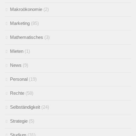
Makroökonomie
(2)
Marketing
(85)
Mathematisches
(3)
Mieten
(1)
News
(9)
Personal
(19)
Rechte
(58)
Selbständigkeit
(24)
Strategie
(5)
Studium
(31)