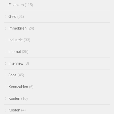
Finanzen
(115)
Geld
(61)
Immobilien
(24)
Industrie
(33)
Internet
(35)
Interview
(3)
Jobs
(45)
Kennzahlen
(6)
Konten
(10)
Kosten
(4)