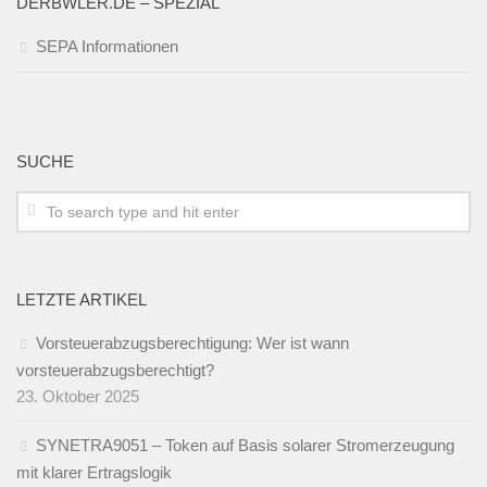
DERBWLER.DE – SPEZIAL
SEPA Informationen
SUCHE
LETZTE ARTIKEL
Vorsteuerabzugsberechtigung: Wer ist wann
vorsteuerabzugsberechtigt?
23. Oktober 2025
SYNETRA9051 – Token auf Basis solarer Stromerzeugung
mit klarer Ertragslogik