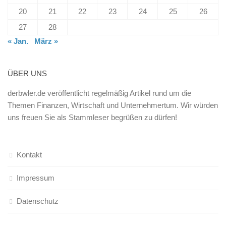
20
21
22
23
24
25
26
27
28
« Jan.
März »
ÜBER UNS
derbwler.de veröffentlicht regelmäßig Artikel rund um die
Themen Finanzen, Wirtschaft und Unternehmertum. Wir würden
uns freuen Sie als Stammleser begrüßen zu dürfen!
Kontakt
Impressum
Datenschutz