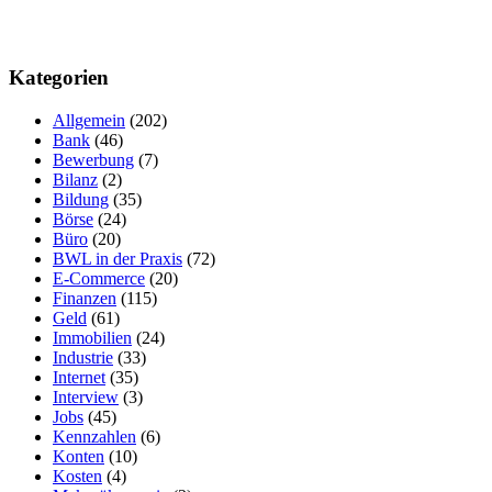
Kategorien
Allgemein
(202)
Bank
(46)
Bewerbung
(7)
Bilanz
(2)
Bildung
(35)
Börse
(24)
Büro
(20)
BWL in der Praxis
(72)
E-Commerce
(20)
Finanzen
(115)
Geld
(61)
Immobilien
(24)
Industrie
(33)
Internet
(35)
Interview
(3)
Jobs
(45)
Kennzahlen
(6)
Konten
(10)
Kosten
(4)