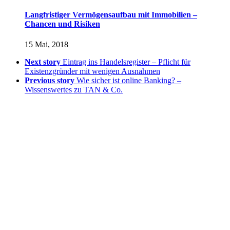
Langfristiger Vermögensaufbau mit Immobilien –
Chancen und Risiken
15 Mai, 2018
Next story
Eintrag ins Handelsregister – Pflicht für
Existenzgründer mit wenigen Ausnahmen
Previous story
Wie sicher ist online Banking? –
Wissenswertes zu TAN & Co.