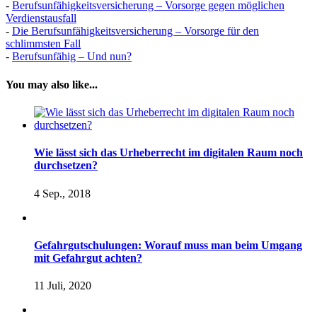
-
Berufsunfähigkeitsversicherung – Vorsorge gegen möglichen
Verdienstausfall
-
Die Berufsunfähigkeitsversicherung – Vorsorge für den
schlimmsten Fall
-
Berufsunfähig – Und nun?
You may also like...
Wie lässt sich das Urheberrecht im digitalen Raum noch
durchsetzen?
4 Sep., 2018
Gefahrgutschulungen: Worauf muss man beim Umgang
mit Gefahrgut achten?
11 Juli, 2020