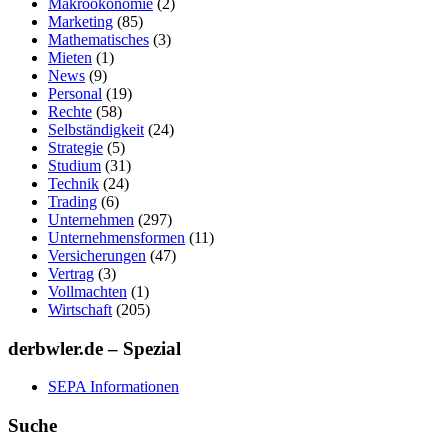
Makroökonomie
(2)
Marketing
(85)
Mathematisches
(3)
Mieten
(1)
News
(9)
Personal
(19)
Rechte
(58)
Selbständigkeit
(24)
Strategie
(5)
Studium
(31)
Technik
(24)
Trading
(6)
Unternehmen
(297)
Unternehmensformen
(11)
Versicherungen
(47)
Vertrag
(3)
Vollmachten
(1)
Wirtschaft
(205)
derbwler.de – Spezial
SEPA Informationen
Suche