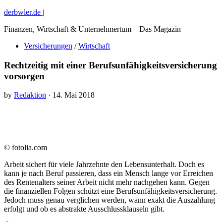
derbwler.de |
Finanzen, Wirtschaft & Unternehmertum – Das Magazin
Versicherungen
/
Wirtschaft
Rechtzeitig mit einer Berufsunfähigkeitsversicherung
vorsorgen
by
Redaktion
· 14. Mai 2018
© fotolia.com
Arbeit sichert für viele Jahrzehnte den Lebensunterhalt. Doch es
kann je nach Beruf passieren, dass ein Mensch lange vor Erreichen
des Rentenalters seiner Arbeit nicht mehr nachgehen kann. Gegen
die finanziellen Folgen schützt eine Berufsunfähigkeitsversicherung.
Jedoch muss genau verglichen werden, wann exakt die Auszahlung
erfolgt und ob es abstrakte Ausschlussklauseln gibt.