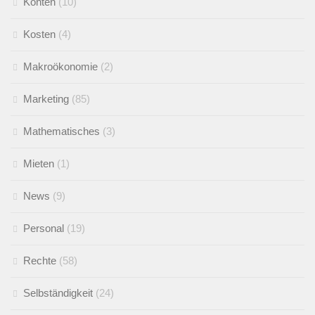
Konten
(10)
Kosten
(4)
Makroökonomie
(2)
Marketing
(85)
Mathematisches
(3)
Mieten
(1)
News
(9)
Personal
(19)
Rechte
(58)
Selbständigkeit
(24)