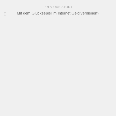
PREVIOUS STORY
Mit dem Glücksspiel im Internet Geld verdienen?