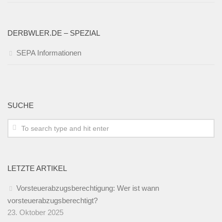
DERBWLER.DE – SPEZIAL
SEPA Informationen
SUCHE
LETZTE ARTIKEL
Vorsteuerabzugsberechtigung: Wer ist wann
vorsteuerabzugsberechtigt?
23. Oktober 2025