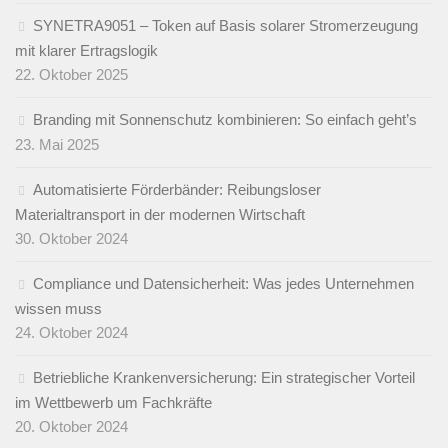
SYNETRA9051 – Token auf Basis solarer Stromerzeugung
mit klarer Ertragslogik
22. Oktober 2025
Branding mit Sonnenschutz kombinieren: So einfach geht’s
23. Mai 2025
Automatisierte Förderbänder: Reibungsloser
Materialtransport in der modernen Wirtschaft
30. Oktober 2024
Compliance und Datensicherheit: Was jedes Unternehmen
wissen muss
24. Oktober 2024
Betriebliche Krankenversicherung: Ein strategischer Vorteil
im Wettbewerb um Fachkräfte
20. Oktober 2024