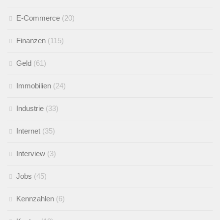
E-Commerce
(20)
Finanzen
(115)
Geld
(61)
Immobilien
(24)
Industrie
(33)
Internet
(35)
Interview
(3)
Jobs
(45)
Kennzahlen
(6)