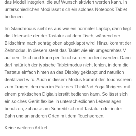
das Modell integriert, die auf Wunsch aktiviert werden kann. In
unterschiedlichen Modi lässt sich ein solches Notebook Tablet
bedienen.
Im Standmodus sieht es aus wie ein normaler Laptop, dann liegt
die Unterseite der der Tastatur auf dem Tisch, während der
Bildschirm nach schräg oben abgeklappt wird. Hinzu kommt der
Zeltmodus. In diesem steht das Tablet wie ein umgedrehtes V
auf dem Tisch und kann per Touchscreen bedient werden. Dann
darf natürlich der typische Tabletmodus nicht fehlen, in dem die
Tastatur einfach hinten an das Display geklappt und natürlich
deaktiviert wird. Auch in diesem Modus kommt der Touchscreen
zum Tragen, den man im Falle des ThinkPad Yoga übrigens mit
einem praktischen Digitalisierstift bedienen kann. So lässt sich
ein solches Gerät flexibel in unterschiedlichen Lebenslagen
benutzen, zuhause am Schreibtisch mit Tastatur oder in der
Bahn und an anderen Orten mit dem Touchscreen.
Keine weiteren Artikel.