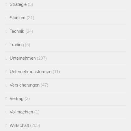
Strategie
(5)
Studium
(31)
Technik
(24)
Trading
(6)
Unternehmen
(297)
Unternehmensformen
(11)
Versicherungen
(47)
Vertrag
(3)
Vollmachten
(1)
Wirtschaft
(205)