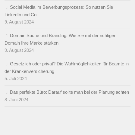
Social Media im Bewerbungsprozess: So nutzen Sie
LinkedIn und Co.
9. August 2024
Domain Suche und Branding: Wie Sie mit der richtigen
Domain Ihre Marke stärken
9. August 2024
Gesetzlich oder privat? Die Wahlmöglichkeiten für Beamte in
der Krankenversicherung
5. Juli 2024
Das perfekte Büro: Darauf sollte man bei der Planung achten
8. Juni 2024