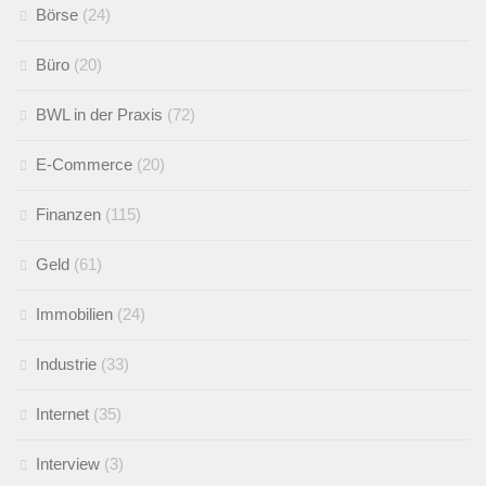
Börse
(24)
Büro
(20)
BWL in der Praxis
(72)
E-Commerce
(20)
Finanzen
(115)
Geld
(61)
Immobilien
(24)
Industrie
(33)
Internet
(35)
Interview
(3)