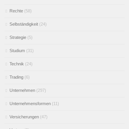
Rechte
(58)
Selbständigkeit
(24)
Strategie
(5)
Studium
(31)
Technik
(24)
Trading
(6)
Unternehmen
(297)
Unternehmensformen
(11)
Versicherungen
(47)