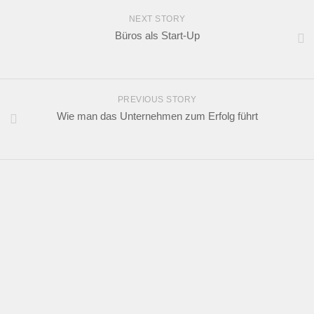
NEXT STORY
Büros als Start-Up
PREVIOUS STORY
Wie man das Unternehmen zum Erfolg führt