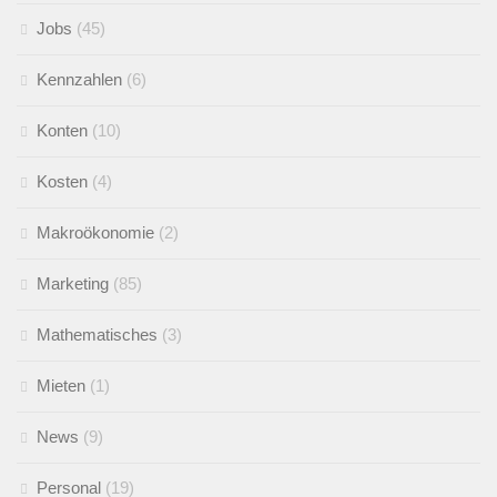
Jobs
(45)
Kennzahlen
(6)
Konten
(10)
Kosten
(4)
Makroökonomie
(2)
Marketing
(85)
Mathematisches
(3)
Mieten
(1)
News
(9)
Personal
(19)