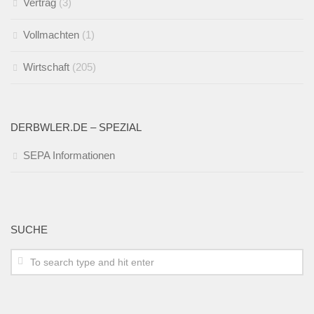
Vertrag
(3)
Vollmachten
(1)
Wirtschaft
(205)
DERBWLER.DE – SPEZIAL
SEPA Informationen
SUCHE