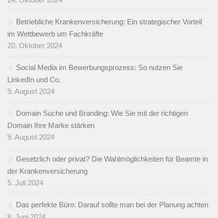
Betriebliche Krankenversicherung: Ein strategischer Vorteil
im Wettbewerb um Fachkräfte
20. Oktober 2024
Social Media im Bewerbungsprozess: So nutzen Sie
LinkedIn und Co.
9. August 2024
Domain Suche und Branding: Wie Sie mit der richtigen
Domain Ihre Marke stärken
9. August 2024
Gesetzlich oder privat? Die Wahlmöglichkeiten für Beamte in
der Krankenversicherung
5. Juli 2024
Das perfekte Büro: Darauf sollte man bei der Planung achten
8. Juni 2024