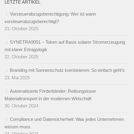
LETZTE ARTIKEL
Vorsteuerabzugsberechtigung: Wer ist wann
vorsteuerabzugsberechtigt?
23. Oktober 2025
SYNETRA9051 – Token auf Basis solarer Stromerzeugung
mit klarer Ertragslogik
22. Oktober 2025
Branding mit Sonnenschutz kombinieren: So einfach geht’s
23. Mai 2025
Automatisierte Förderbänder: Reibungsloser
Materialtransport in der modernen Wirtschaft
30. Oktober 2024
Compliance und Datensicherheit: Was jedes Unternehmen
wissen muss
24. Oktober 2024