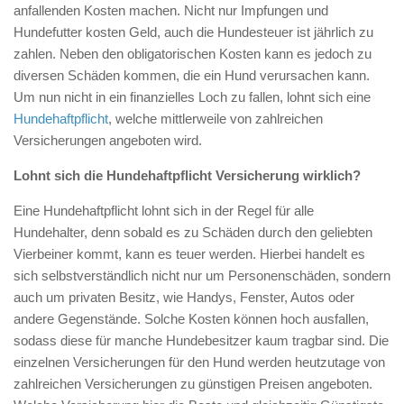
anfallenden Kosten machen. Nicht nur Impfungen und
Hundefutter kosten Geld, auch die Hundesteuer ist jährlich zu
zahlen. Neben den obligatorischen Kosten kann es jedoch zu
diversen Schäden kommen, die ein Hund verursachen kann.
Um nun nicht in ein finanzielles Loch zu fallen, lohnt sich eine
Hundehaftpflicht
, welche mittlerweile von zahlreichen
Versicherungen angeboten wird.
Lohnt sich die Hundehaftpflicht Versicherung wirklich?
Eine Hundehaftpflicht lohnt sich in der Regel für alle
Hundehalter, denn sobald es zu Schäden durch den geliebten
Vierbeiner kommt, kann es teuer werden. Hierbei handelt es
sich selbstverständlich nicht nur um Personenschäden, sondern
auch um privaten Besitz, wie Handys, Fenster, Autos oder
andere Gegenstände. Solche Kosten können hoch ausfallen,
sodass diese für manche Hundebesitzer kaum tragbar sind.
Die
einzelnen Versicherungen für den Hund werden heutzutage von
zahlreichen Versicherungen zu günstigen Preisen angeboten.