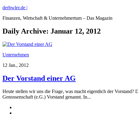
derbwler.de |
Finanzen, Wirtschaft & Unternehmertum – Das Magazin
Daily Archive:
Januar 12, 2012
Unternehmen
12 Jan., 2012
Der Vorstand einer AG
Heute stellen wir uns die Frage, was macht eigentlich der Vorstand?
Genossenschaft (e.G.) Vorstand genannt. In...