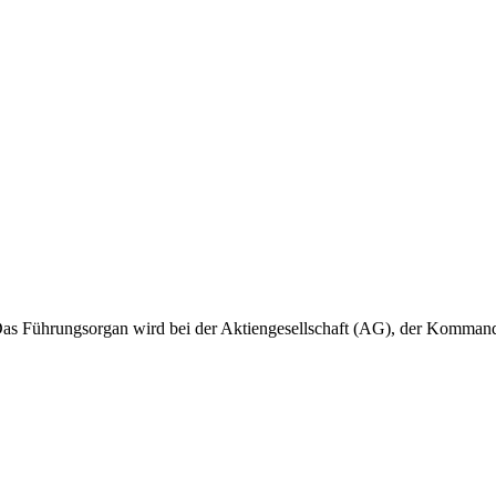
 Das Führungsorgan wird bei der Aktiengesellschaft (AG), der Kommandi