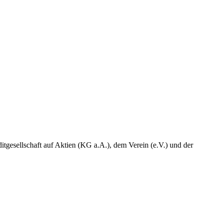
tgesellschaft auf Aktien (KG a.A.), dem Verein (e.V.) und der