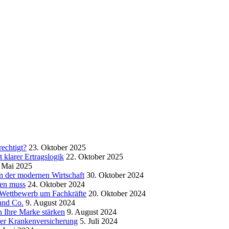
echtigt?
23. Oktober 2025
klarer Ertragslogik
22. Oktober 2025
 Mai 2025
in der modernen Wirtschaft
30. Oktober 2024
sen muss
24. Oktober 2024
m Wettbewerb um Fachkräfte
20. Oktober 2024
und Co.
9. August 2024
 Ihre Marke stärken
9. August 2024
der Krankenversicherung
5. Juli 2024