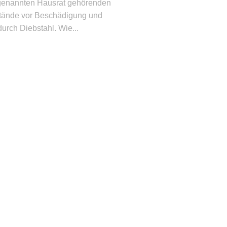
enannten Hausrat gehörenden
ände vor Beschädigung und
durch Diebstahl. Wie...