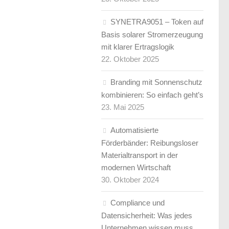
SYNETRA9051 – Token auf
Basis solarer Stromerzeugung
mit klarer Ertragslogik
22. Oktober 2025
Branding mit Sonnenschutz
kombinieren: So einfach geht’s
23. Mai 2025
Automatisierte
Förderbänder: Reibungsloser
Materialtransport in der
modernen Wirtschaft
30. Oktober 2024
Compliance und
Datensicherheit: Was jedes
Unternehmen wissen muss