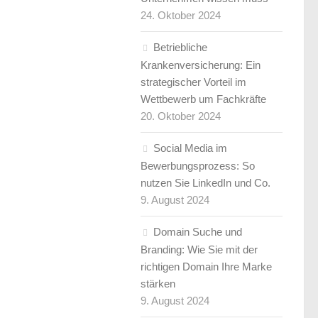
24. Oktober 2024
Betriebliche
Krankenversicherung: Ein
strategischer Vorteil im
Wettbewerb um Fachkräfte
20. Oktober 2024
Social Media im
Bewerbungsprozess: So
nutzen Sie LinkedIn und Co.
9. August 2024
Domain Suche und
Branding: Wie Sie mit der
richtigen Domain Ihre Marke
stärken
9. August 2024