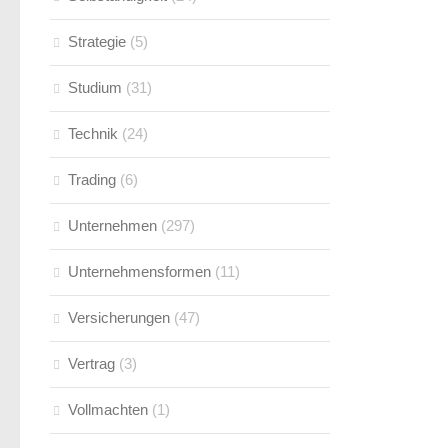
Strategie
(5)
Studium
(31)
Technik
(24)
Trading
(6)
Unternehmen
(297)
Unternehmensformen
(11)
Versicherungen
(47)
Vertrag
(3)
Vollmachten
(1)