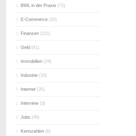
BWL in der Praxis
(72)
E-Commerce
(20)
Finanzen
(115)
Geld
(61)
Immobilien
(24)
Industrie
(33)
Internet
(35)
Interview
(3)
Jobs
(45)
Kennzahlen
(6)