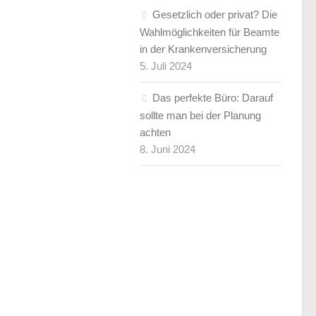
Gesetzlich oder privat? Die
Wahlmöglichkeiten für Beamte
in der Krankenversicherung
5. Juli 2024
Das perfekte Büro: Darauf
sollte man bei der Planung
achten
8. Juni 2024