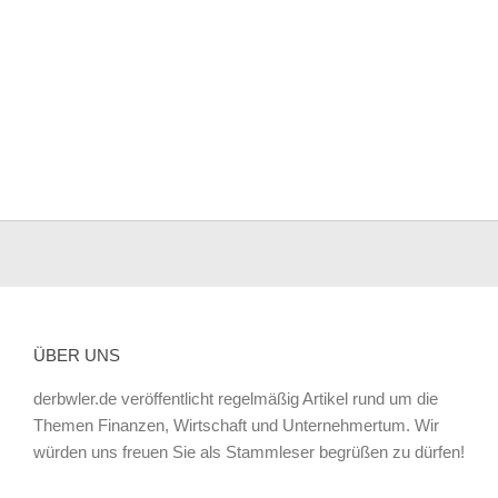
ÜBER UNS
derbwler.de veröffentlicht regelmäßig Artikel rund um die
Themen Finanzen, Wirtschaft und Unternehmertum. Wir
würden uns freuen Sie als Stammleser begrüßen zu dürfen!