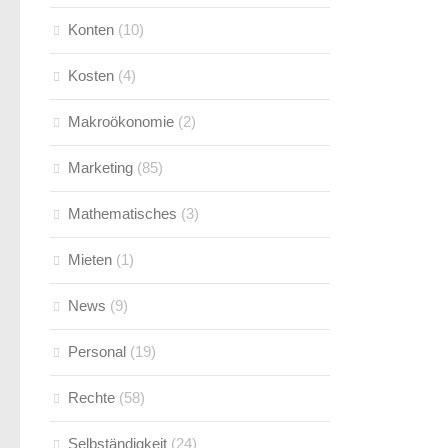
Konten
(10)
Kosten
(4)
Makroökonomie
(2)
Marketing
(85)
Mathematisches
(3)
Mieten
(1)
News
(9)
Personal
(19)
Rechte
(58)
Selbständigkeit
(24)