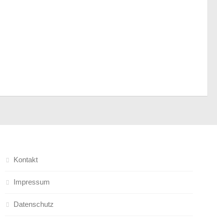
Kontakt
Impressum
Datenschutz