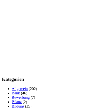
Kategorien
Allgemein
(202)
Bank
(46)
Bewerbung
(7)
Bilanz
(2)
Bildung
(35)