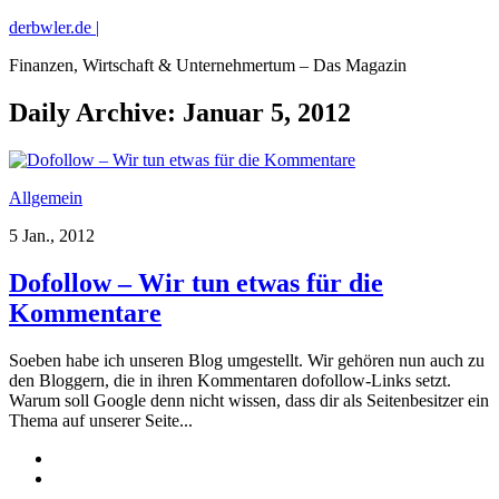
derbwler.de |
Finanzen, Wirtschaft & Unternehmertum – Das Magazin
Daily Archive:
Januar 5, 2012
Allgemein
5 Jan., 2012
Dofollow – Wir tun etwas für die
Kommentare
Soeben habe ich unseren Blog umgestellt. Wir gehören nun auch zu
den Bloggern, die in ihren Kommentaren dofollow-Links setzt.
Warum soll Google denn nicht wissen, dass dir als Seitenbesitzer ein
Thema auf unserer Seite...