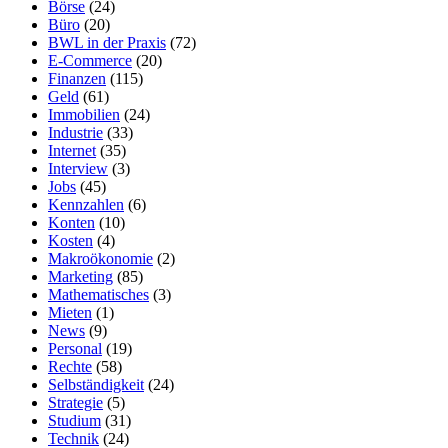
Börse
(24)
Büro
(20)
BWL in der Praxis
(72)
E-Commerce
(20)
Finanzen
(115)
Geld
(61)
Immobilien
(24)
Industrie
(33)
Internet
(35)
Interview
(3)
Jobs
(45)
Kennzahlen
(6)
Konten
(10)
Kosten
(4)
Makroökonomie
(2)
Marketing
(85)
Mathematisches
(3)
Mieten
(1)
News
(9)
Personal
(19)
Rechte
(58)
Selbständigkeit
(24)
Strategie
(5)
Studium
(31)
Technik
(24)