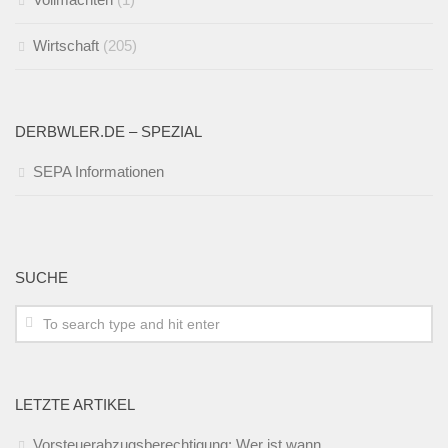
Wirtschaft
(205)
DERBWLER.DE – SPEZIAL
SEPA Informationen
SUCHE
LETZTE ARTIKEL
Vorsteuerabzugsberechtigung: Wer ist wann