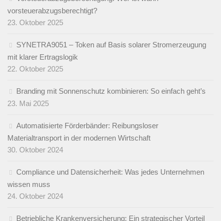
vorsteuerabzugsberechtigt?
23. Oktober 2025
SYNETRA9051 – Token auf Basis solarer Stromerzeugung
mit klarer Ertragslogik
22. Oktober 2025
Branding mit Sonnenschutz kombinieren: So einfach geht’s
23. Mai 2025
Automatisierte Förderbänder: Reibungsloser
Materialtransport in der modernen Wirtschaft
30. Oktober 2024
Compliance und Datensicherheit: Was jedes Unternehmen
wissen muss
24. Oktober 2024
Betriebliche Krankenversicherung: Ein strategischer Vorteil