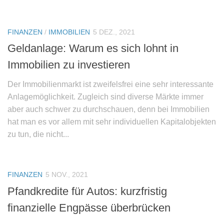
FINANZEN
/
IMMOBILIEN
5 DEZ., 2021
Geldanlage: Warum es sich lohnt in
Immobilien zu investieren
Der Immobilienmarkt ist zweifelsfrei eine sehr interessante
Anlagemöglichkeit. Zugleich sind diverse Märkte immer
aber auch schwer zu durchschauen, denn bei Immobilien
hat man es vor allem mit sehr individuellen Kapitalobjekten
zu tun, die nicht...
FINANZEN
5 NOV., 2021
Pfandkredite für Autos: kurzfristig
finanzielle Engpässe überbrücken