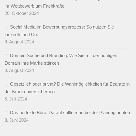
im Wettbewerb um Fachkräfte
20. Oktober 2024
Social Media im Bewerbungsprozess: So nutzen Sie
LinkedIn und Co.
9. August 2024
Domain Suche und Branding: Wie Sie mit der richtigen
Domain Ihre Marke stärken
9. August 2024
Gesetzlich oder privat? Die Wahlmöglichkeiten für Beamte in
der Krankenversicherung
5. Juli 2024
Das perfekte Büro: Darauf sollte man bei der Planung achten
8. Juni 2024