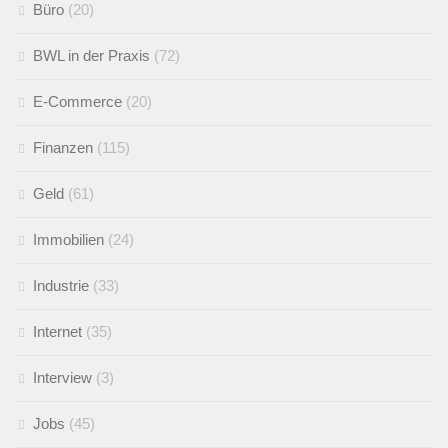
Büro
(20)
BWL in der Praxis
(72)
E-Commerce
(20)
Finanzen
(115)
Geld
(61)
Immobilien
(24)
Industrie
(33)
Internet
(35)
Interview
(3)
Jobs
(45)