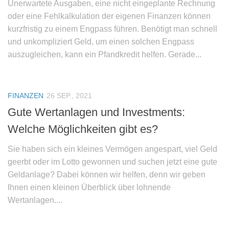
Unerwartete Ausgaben, eine nicht eingeplante Rechnung
oder eine Fehlkalkulation der eigenen Finanzen können
kurzfristig zu einem Engpass führen. Benötigt man schnell
und unkompliziert Geld, um einen solchen Engpass
auszugleichen, kann ein Pfandkredit helfen. Gerade...
FINANZEN
26 SEP., 2021
Gute Wertanlagen und Investments:
Welche Möglichkeiten gibt es?
Sie haben sich ein kleines Vermögen angespart, viel Geld
geerbt oder im Lotto gewonnen und suchen jetzt eine gute
Geldanlage? Dabei können wir helfen, denn wir geben
Ihnen einen kleinen Überblick über lohnende
Wertanlagen....