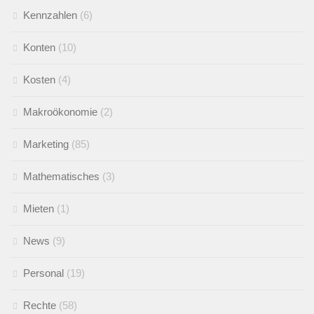
Kennzahlen
(6)
Konten
(10)
Kosten
(4)
Makroökonomie
(2)
Marketing
(85)
Mathematisches
(3)
Mieten
(1)
News
(9)
Personal
(19)
Rechte
(58)