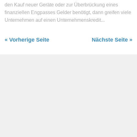
den Kauf neuer Geräte oder zur Überbrückung eines
finanziellen Engpasses Gelder benötigt, dann greifen viele
Unternehmen auf einen Unternehmenskredit...
« Vorherige Seite
Nächste Seite »