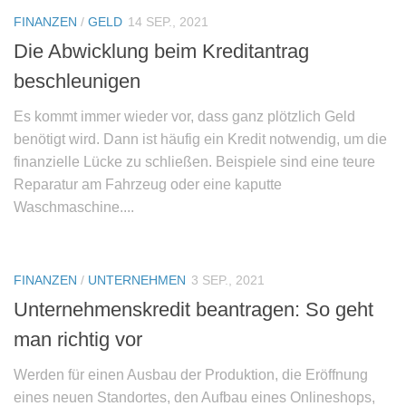
FINANZEN
/
GELD
14 SEP., 2021
Die Abwicklung beim Kreditantrag
beschleunigen
Es kommt immer wieder vor, dass ganz plötzlich Geld
benötigt wird. Dann ist häufig ein Kredit notwendig, um die
finanzielle Lücke zu schließen. Beispiele sind eine teure
Reparatur am Fahrzeug oder eine kaputte
Waschmaschine....
FINANZEN
/
UNTERNEHMEN
3 SEP., 2021
Unternehmenskredit beantragen: So geht
man richtig vor
Werden für einen Ausbau der Produktion, die Eröffnung
eines neuen Standortes, den Aufbau eines Onlineshops,