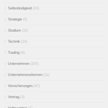
Selbständigkeit
(24)
Strategie
(5)
Studium
(31)
Technik
(24)
Trading
(6)
Unternehmen
(297)
Unternehmensformen
(11)
Versicherungen
(47)
Vertrag
(3)
Vollmachten
(1)