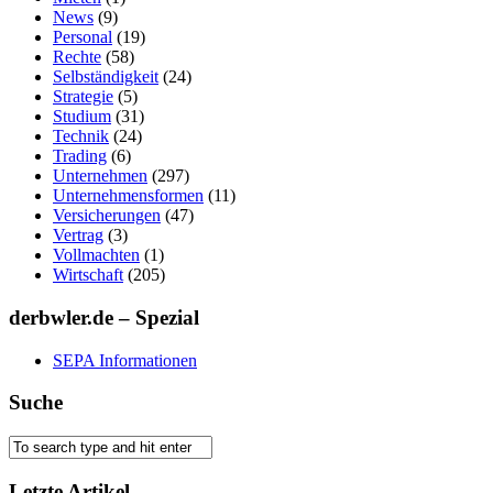
News
(9)
Personal
(19)
Rechte
(58)
Selbständigkeit
(24)
Strategie
(5)
Studium
(31)
Technik
(24)
Trading
(6)
Unternehmen
(297)
Unternehmensformen
(11)
Versicherungen
(47)
Vertrag
(3)
Vollmachten
(1)
Wirtschaft
(205)
derbwler.de – Spezial
SEPA Informationen
Suche
Letzte Artikel