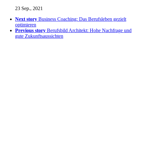
23 Sep., 2021
Next story
Business Coaching: Das Berufsleben gezielt
optimieren
Previous story
Berufsbild Architekt: Hohe Nachfrage und
gute Zukunftsaussichten