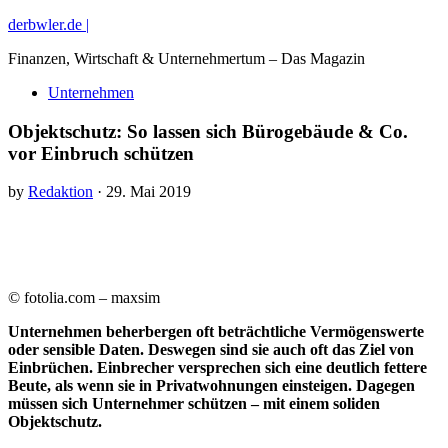
derbwler.de |
Finanzen, Wirtschaft & Unternehmertum – Das Magazin
Unternehmen
Objektschutz: So lassen sich Bürogebäude & Co.
vor Einbruch schützen
by
Redaktion
· 29. Mai 2019
© fotolia.com – maxsim
Unternehmen beherbergen oft beträchtliche Vermögenswerte
oder sensible Daten. Deswegen sind sie auch oft das Ziel von
Einbrüchen. Einbrecher versprechen sich eine deutlich fettere
Beute, als wenn sie in Privatwohnungen einsteigen. Dagegen
müssen sich Unternehmer schützen – mit einem soliden
Objektschutz.