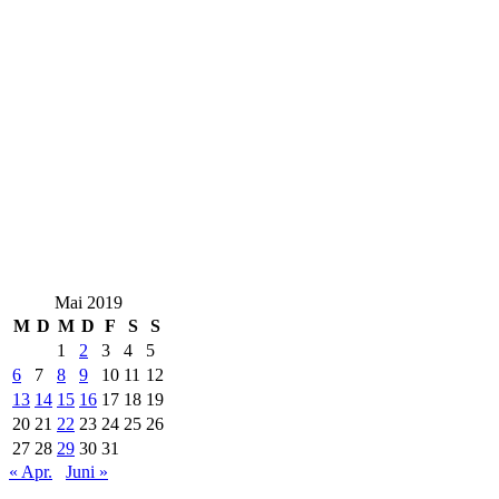
Mai 2019
M
D
M
D
F
S
S
1
2
3
4
5
6
7
8
9
10
11
12
13
14
15
16
17
18
19
20
21
22
23
24
25
26
27
28
29
30
31
« Apr.
Juni »